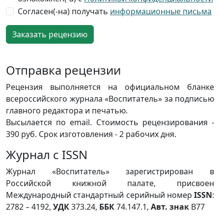
Согласен(-на) получать
информационные письма
Отправка рецензии
Рецензия выполняется на официальном бланке
всероссийского журнала «Воспитатель» за подписью
главного редактора и печатью.
Высылается по email. Стоимость рецензирования -
390 руб. Срок изготовления - 2 рабочих дня.
Журнал с ISSN
Журнал «Воспитатель» зарегистрирован в
Российской книжной палате, присвоен
Международный стандартный серийный номер
ISSN
:
2782 – 4192,
УДК
373.24,
ББК
74.147.1,
Авт. знак
В77