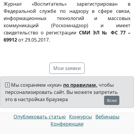
Журнал «Воспитатель» зарегистрирован в
Федеральной службе по надзору в сфере связи,
информационных технологий и массовых
коммуникаций (Роскомнадзор) и имеет
свидетельство о регистрации
СМИ ЭЛ № ФС 77 –
69912
от 29.05.2017.
Мои заявки
Мы сохраняем «куки»
по правилам,
чтобы
персонализировать сайт. Вы можете запретить
это в настройках браузера
Ясно
Опубликовать статью
Конкурсы
Вебинары
Конференции