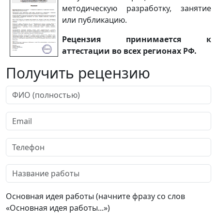
методическую разработку, занятие
или публикацию.
Рецензия принимается к
аттестации во всех регионах РФ.
Получить рецензию
Основная идея работы (начните фразу со слов
«Основная идея работы...»)