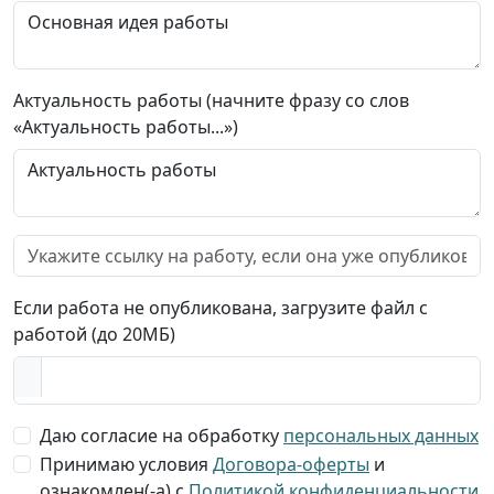
Актуальность работы (начните фразу со слов
«Актуальность работы...»)
Если работа не опубликована, загрузите файл с
работой (до 20МБ)
Даю согласие на обработку
персональных данных
Принимаю условия
Договора-оферты
и
ознакомлен(-а) с
Политикой конфиденциальности