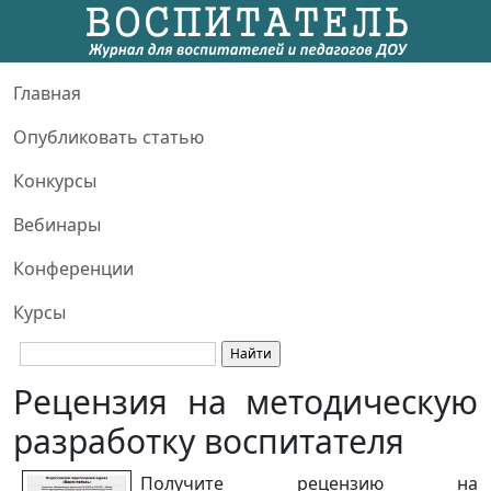
Главная
Опубликовать статью
Конкурсы
Вебинары
Конференции
Курсы
Рецензия на
методическую
разработку воспитателя
Получите рецензию на