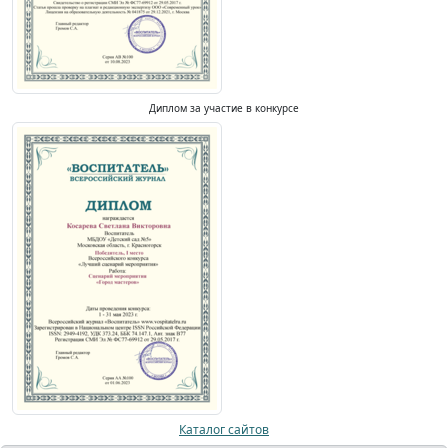
Диплом за участие в конкурсе
Каталог сайтов