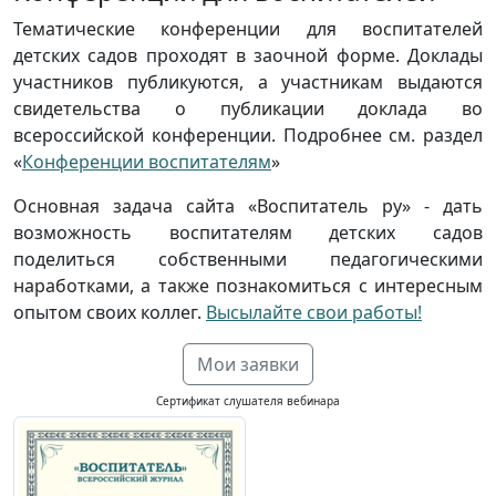
Тематические конференции для воспитателей
детских садов проходят в заочной форме. Доклады
участников публикуются, а участникам выдаются
свидетельства о публикации доклада во
всероссийской конференции. Подробнее см. раздел
«
Конференции воспитателям
»
Основная задача сайта «Воспитатель ру» - дать
возможность воспитателям детских садов
поделиться собственными педагогическими
наработками, а также познакомиться с интересным
опытом своих коллег.
Высылайте свои работы!
Мои заявки
Сертификат слушателя вебинара