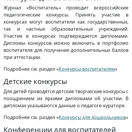
Журнал «Воспитатель» проводит всероссийские
педагогические конкурсы. Принять участие в
конкурсах могут воспитатели как государственных,
так и частных образовательных учреждений.
Участие в конкурсах подтверждается дипломами.
Дипломы конкурсов можно включить в портфолио
воспитателя для получения дополнительных баллов
при аттестации.
Подробнее см. раздел «
Конкурсы воспитателям
»
Детские конкурсы
Для детей проводятся детские творческие конкурсы с
поощрением их яркими дипломами об участии. В
дипломах указываются данные о педагоге-кураторе.
Подробнее см. раздел «
Конкурсы для дошкольников
»
Конференции для воспитателей