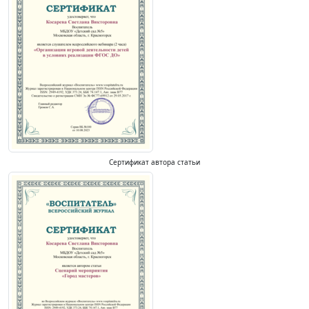
Сертификат автора статьи