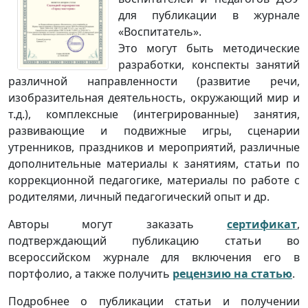
для публикации в журнале
«Воспитатель».
Это могут быть методические
разработки, конспекты занятий
различной направленности (развитие речи,
изобразительная деятельность, окружающий мир и
т.д.), комплексные (интегрированные) занятия,
развивающие и подвижные игры, сценарии
утренников, праздников и мероприятий, различные
дополнительные материалы к занятиям, статьи по
коррекционной педагогике, материалы по работе с
родителями, личный педагогический опыт и др.
Авторы могут заказать
сертификат
,
подтверждающий публикацию статьи во
всероссийском журнале для включения его в
портфолио, а также получить
рецензию на статью
.
Подробнее о публикации статьи и получении