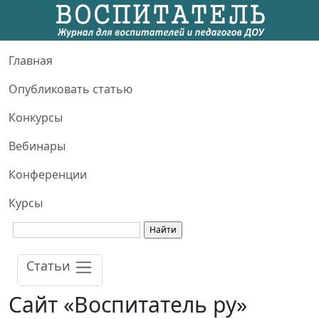
Главная
Опубликовать статью
Конкурсы
Вебинары
Конференции
Курсы
Статьи
Сайт «Воспитатель ру»