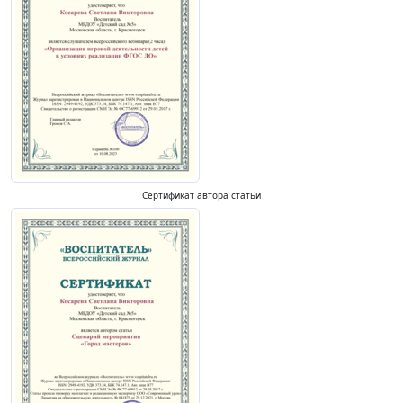
Сертификат автора статьи