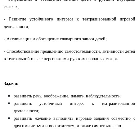
сказках;
- Развитие устойчивого интереса к театрализованной игровой
деятельности;
- Активизация и обогащение словарного запаса детей;
- Способствование проявлению самостоятельности, активности детей
в театральной игре с персонажами русских народных сказок.
Задачи:
развивать речь, воображение, память, наблюдательность;
развивать устойчивый интерес к театрализованной
деятельности;
развивать желание выполнять игровые задания совместно с
другими детьми и воспитателем, а также самостоятельно.