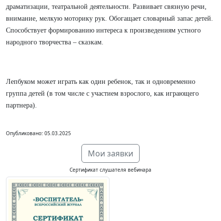
драматизации, театральной деятельности. Развивает связную речи,
внимание, мелкую моторику рук. Обогащает словарный запас детей.
Способствует формированию интереса к произведениям устного
народного творчества – сказкам.
Лепбуком может играть как один ребенок, так и одновременно
группа детей (в том числе с участием взрослого, как играющего
партнера).
Опубликовано: 05.03.2025
Мои заявки
Сертификат слушателя вебинара