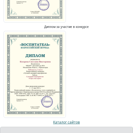
Диплом за участие в конкурсе
Каталог сайтов