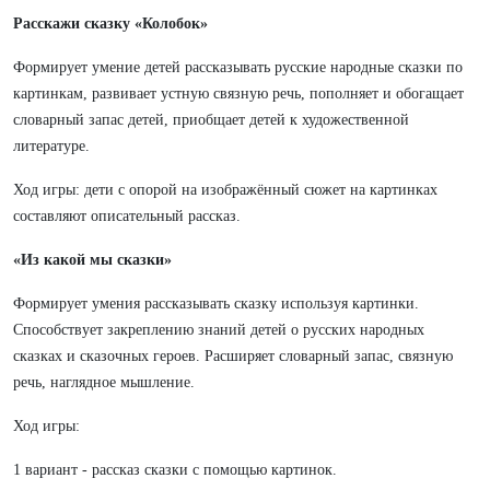
Расскажи сказку «Колобок»
Формирует умение детей рассказывать русские народные сказки по
картинкам, развивает устную связную речь, пополняет и обогащает
словарный запас детей, приобщает детей к художественной
литературе.
Ход игры: дети с опорой на изображённый сюжет на картинках
составляют описательный рассказ.
«Из какой мы сказки»
Формирует умения рассказывать сказку используя картинки.
Способствует закреплению знаний детей о русских народных
сказках и сказочных героев. Расширяет словарный запас, связную
речь, наглядное мышление.
Ход игры:
1 вариант - рассказ сказки с помощью картинок.