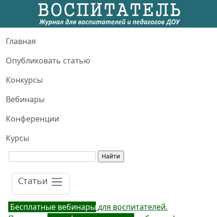
Главная
Опубликовать статью
Конкурсы
Вебинары
Конференции
Курсы
Статьи
Бесплатные вебинары
для воспитателей.