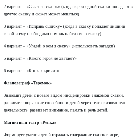
2 вариант – «Салат из сказок» (когда герои одной сказки попадают в
другую сказку и сюжет может меняться)
3 вариант – «Исправь ошибку» (когда в сказку попадает лишний
герой и ему необходимо помочь найти свою сказку)
4 вариант – «Угадай о ком я скажу» (использовать загадки)
5 вариант – «Какого героя не хватает?»
6 вариант – «Кто как кричит»
Фланелеграф «Теремок»
Знакомит детей с новым видом инсценировки знакомой сказки,
развивает творческие способности детей через театрализованную
деятельность, развивает внимание, память и речь детей.
Магнитный театр «Репка»
Формирует умения детей отражать содержание сказок в игре,