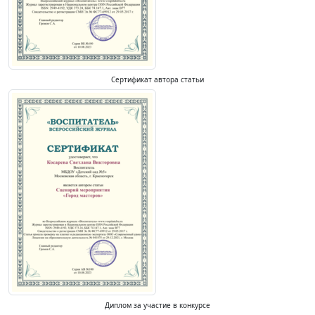
Сертификат автора статьи
Диплом за участие в конкурсе