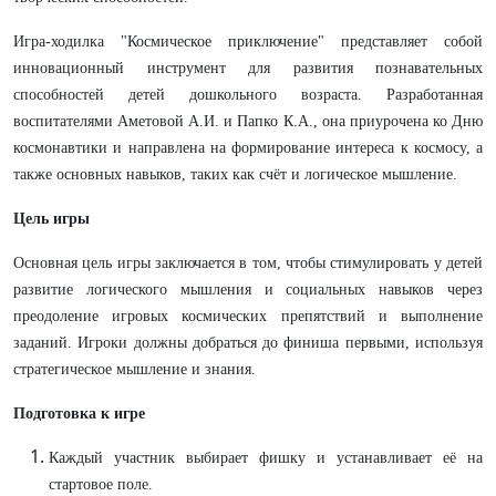
Игра-ходилка "Космическое приключение" представляет собой
инновационный инструмент для развития познавательных
способностей детей дошкольного возраста. Разработанная
воспитателями Аметовой А.И. и Папко К.А., она приурочена ко Дню
космонавтики и направлена на формирование интереса к космосу, а
также основных навыков, таких как счёт и логическое мышление.
Цель игры
Основная цель игры заключается в том, чтобы стимулировать у детей
развитие логического мышления и социальных навыков через
преодоление игровых космических препятствий и выполнение
заданий. Игроки должны добраться до финиша первыми, используя
стратегическое мышление и знания.
Подготовка к игре
Каждый участник выбирает фишку и устанавливает её на
стартовое поле.