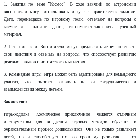
1. Занятия по теме "Космос": В ходе занятий по астрономии
воспитатели могут использовать игру как практическое задание.
Дети, перемещаясь по игровому полю, отвечают на вопросы о
космосе и выполняют задания, что помогает закрепить изученный
материал.
2. Развитие речи: Воспитатели могут предложить детям описывать
свои действия и отвечать на вопросы, что способствует развитию
речевых навыков и логического мышления.
3. Командные игры: Игра может быть адаптирована для командного
участия, что помогает развивать навыки сотрудничества и
взаимодействия между детьми.
Заключение
Игра-ходилка "Космическое приключение" является отличным
инструментом для внедрения игровых методов обучения в
образовательный процесс дошкольников. Она не только развлекает
детей, но и способствует их всестороннему развитию — от