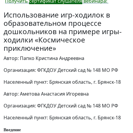
Получить
сертификат слушателя
вебинара!
Использование игр-ходилок в
образовательном процессе
дошкольников на примере игры-
ходилки «Космическое
приключение»
Автор: Папко Кристина Андреевна
Организация: ФГКДОУ Детский сад № 148 МО РФ
Населенный пункт: Брянская область, г. Брянск-18
Автор: Аметова Анастасия Игоревна
Организация: ФГКДОУ Детский сад № 148 МО РФ
Населенный пункт: Брянская область, г. Брянск-18
Введение