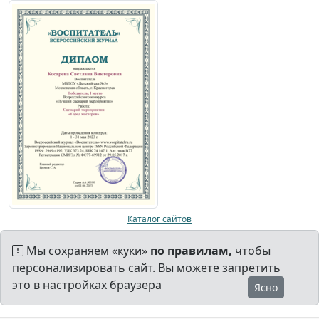
Каталог сайтов
Мы сохраняем «куки»
по правилам,
чтобы
персонализировать сайт. Вы можете запретить
это в настройках браузера
Ясно