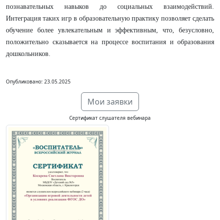
познавательных навыков до социальных взаимодействий.
Интеграция таких игр в образовательную практику позволяет сделать
обучение более увлекательным и эффективным, что, безусловно,
положительно сказывается на процессе воспитания и образования
дошкольников.
Опубликовано: 23.05.2025
Мои заявки
Сертификат слушателя вебинара