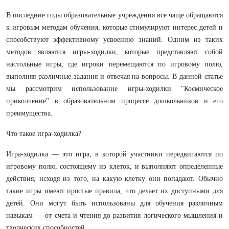
В последние годы образовательные учреждения все чаще обращаются
к игровым методам обучения, которые стимулируют интерес детей и
способствуют эффективному усвоению знаний. Одним из таких
методов являются игры-ходилки, которые представляют собой
настольные игры, где игроки перемещаются по игровому полю,
выполняя различные задания и отвечая на вопросы. В данной статье
мы рассмотрим использование игры-ходилки "Космическое
приколчение" в образовательном процессе дошкольников и его
преимущества.
Что такое игра-ходилка?
Игра-ходилка — это игра, в которой участники передвигаются по
игровому полю, состоящему из клеток, и выполняют определенные
действия, исходя из того, на какую клетку они попадают. Обычно
такие игры имеют простые правила, что делает их доступными для
детей. Они могут быть использованы для обучения различным
навыкам — от счета и чтения до развития логического мышления и
творческих способностей.