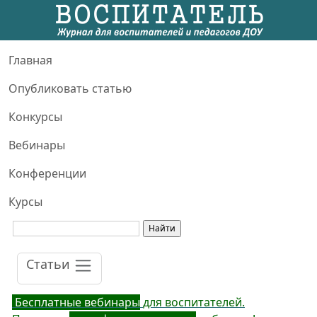
Главная
Опубликовать статью
Конкурсы
Вебинары
Конференции
Курсы
Статьи
Бесплатные вебинары
для воспитателей.