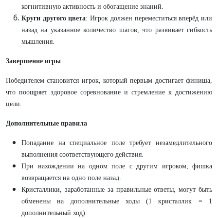
когнитивную активность и обогащение знаний.
Круги другого цвета
: Игрок должен переместиться вперёд или
назад на указанное количество шагов, что развивает гибкость
мышления.
Завершение игры
Победителем становится игрок, который первым достигает финиша,
что поощряет здоровое соревнование и стремление к достижению
цели.
Дополнительные правила
Попадание на специальное поле требует незамедлительного
выполнения соответствующего действия.
При нахождении на одном поле с другим игроком, фишка
возвращается на одно поле назад.
Кристаллики, заработанные за правильные ответы, могут быть
обменены на дополнительные ходы (1 кристаллик = 1
дополнительный ход).