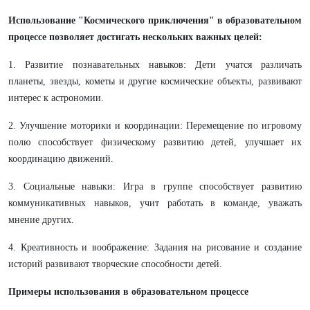
Использование "Космического приключения" в образовательном
процессе позволяет достигать нескольких важных целей:
1. Развитие познавательных навыков: Дети учатся различать
планеты, звезды, кометы и другие космические объекты, развивают
интерес к астрономии.
2. Улучшение моторики и координации: Перемещение по игровому
полю способствует физическому развитию детей, улучшает их
координацию движений.
3. Социальные навыки: Игра в группе способствует развитию
коммуникативных навыков, учит работать в команде, уважать
мнение других.
4. Креативность и воображение: Задания на рисование и создание
историй развивают творческие способности детей.
Примеры использования в образовательном процессе