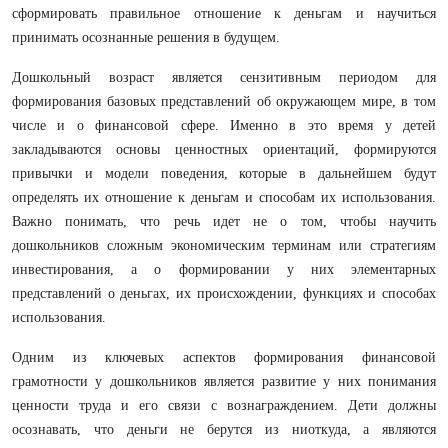
сформировать правильное отношение к деньгам и научиться
принимать осознанные решения в будущем.
Дошкольный возраст является сензитивным периодом для
формирования базовых представлений об окружающем мире, в том
числе и о финансовой сфере. Именно в это время у детей
закладываются основы ценностных ориентаций, формируются
привычки и модели поведения, которые в дальнейшем будут
определять их отношение к деньгам и способам их использования.
Важно понимать, что речь идет не о том, чтобы научить
дошкольников сложным экономическим терминам или стратегиям
инвестирования, а о формировании у них элементарных
представлений о деньгах, их происхождении, функциях и способах
использования.
Одним из ключевых аспектов формирования финансовой
грамотности у дошкольников является развитие у них понимания
ценности труда и его связи с вознаграждением. Дети должны
осознавать, что деньги не берутся из ниоткуда, а являются