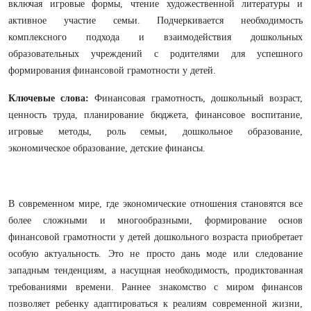
включая игровые формы, чтение художественной литературы и
активное участие семьи. Подчеркивается необходимость
комплексного подхода и взаимодействия дошкольных
образовательных учреждений с родителями для успешного
формирования финансовой грамотности у детей.
Ключевые слова:
Финансовая грамотность, дошкольный возраст,
ценность труда, планирование бюджета, финансовое воспитание,
игровые методы, роль семьи, дошкольное образование,
экономическое образование, детские финансы.
В современном мире, где экономические отношения становятся все
более сложными и многообразными, формирование основ
финансовой грамотности у детей дошкольного возраста приобретает
особую актуальность. Это не просто дань моде или следование
западным тенденциям, а насущная необходимость, продиктованная
требованиями времени. Раннее знакомство с миром финансов
позволяет ребенку адаптироваться к реалиям современной жизни,