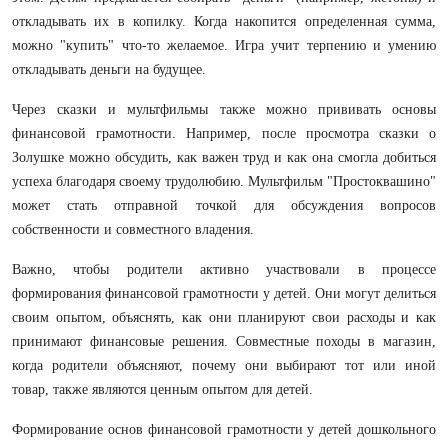
откладывать их в копилку. Когда накопится определенная сумма,
можно "купить" что-то желаемое. Игра учит терпению и умению
откладывать деньги на будущее.
Через сказки и мультфильмы также можно прививать основы
финансовой грамотности. Например, после просмотра сказки о
Золушке можно обсудить, как важен труд и как она смогла добиться
успеха благодаря своему трудолюбию. Мультфильм "Простоквашино"
может стать отправной точкой для обсуждения вопросов
собственности и совместного владения.
Важно, чтобы родители активно участвовали в процессе
формирования финансовой грамотности у детей. Они могут делиться
своим опытом, объяснять, как они планируют свои расходы и как
принимают финансовые решения. Совместные походы в магазин,
когда родители объясняют, почему они выбирают тот или иной
товар, также являются ценным опытом для детей.
Формирование основ финансовой грамотности у детей дошкольного