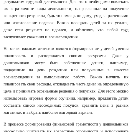
результатом трудовой деятельности. Для этого необходимо вовлекать
их в различные виды деятельности, направленные на получение
конкретного результата, будь то помощь по дому, уход за растениями
или изготовление поделок. Важно поощрять детей за их усилия,
даже если результат не идеален, и объяснять, что любой труд
заслуживает уважения и вознаграждения.
Не менее важным аспектом является формирование у детей умения
планировать и распоряжаться своими ресурсами. Даже у
дошкольников могут быть собственные деньги, например,
подаренные на день рождения или полученные в качестве
вознаграждения за выполненную работу. Важно научить их
планировать свои расходы, откладывать часть денег на определенную
цель и принимать осознанные решения о покупках. Для этого можно
использовать игровые формы обучения, например, предлагать детям
составить список необходимых покупок, сравнить цены в разных
магазинах и выбрать наиболее выгодный вариант.
В процессе формирования финансовой грамотности у дошкольников
необходимо учитывать их возрастные особенности и использовать