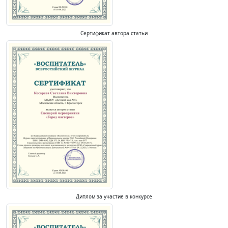
Сертификат автора статьи
Диплом за участие в конкурсе