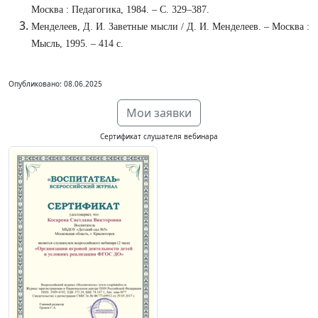
Москва : Педагогика, 1984. – С. 329–387.
Менделеев, Д. И. Заветные мысли / Д. И. Менделеев. – Москва :
Мысль, 1995. – 414 с.
Опубликовано: 08.06.2025
Мои заявки
Сертификат слушателя вебинара