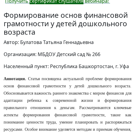
Получить
сертификат слушателя
вебинара!
Формирование основ финансовой
грамотности у детей дошкольного
возраста
Автор: Булатова Татьяна Геннадьевна
Организация: МБДОУ Детский сад № 266
Населенный пункт: Республика Башкортостан, г. Уфа
Аннотация.
Статья посвящена актуальной проблеме формирования
основ финансовой грамотности у детей дошкольного возраста.
Обосновывается важность раннего знакомства с миром финансов для
адаптации ребенка к современной жизни и формирования
правильного отношения к деньгам. Рассматриваются ключевые
аспекты формирования финансовой грамотности, такие как
понимание ценности труда, умение планировать и распоряжаться
ресурсами. Особое внимание уделяется методам и приемам обучения,