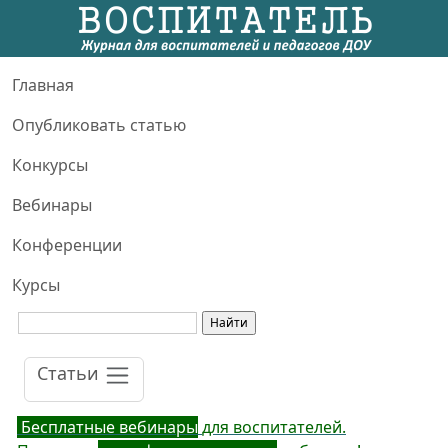
Главная
Опубликовать статью
Конкурсы
Вебинары
Конференции
Курсы
Статьи
Бесплатные вебинары
для воспитателей.