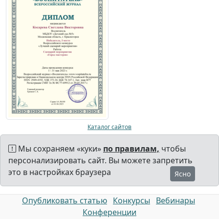
Каталог сайтов
Мы сохраняем «куки»
по правилам,
чтобы
персонализировать сайт. Вы можете запретить
это в настройках браузера
Ясно
Опубликовать статью
Конкурсы
Вебинары
Конференции