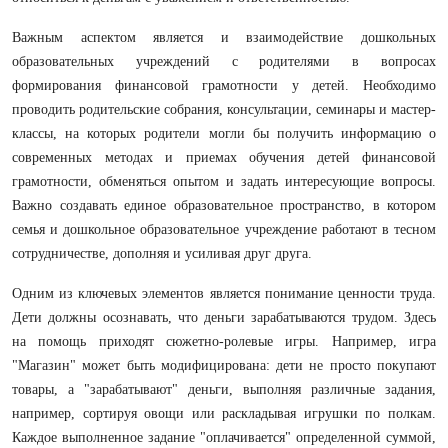
Важным аспектом является и взаимодействие дошкольных
образовательных учреждений с родителями в вопросах
формирования финансовой грамотности у детей. Необходимо
проводить родительские собрания, консультации, семинары и мастер-
классы, на которых родители могли бы получить информацию о
современных методах и приемах обучения детей финансовой
грамотности, обменяться опытом и задать интересующие вопросы.
Важно создавать единое образовательное пространство, в котором
семья и дошкольное образовательное учреждение работают в тесном
сотрудничестве, дополняя и усиливая друг друга.
Одним из ключевых элементов является понимание ценности труда.
Дети должны осознавать, что деньги зарабатываются трудом. Здесь
на помощь приходят сюжетно-ролевые игры. Например, игра
"Магазин" может быть модифицирована: дети не просто покупают
товары, а "зарабатывают" деньги, выполняя различные задания,
например, сортируя овощи или раскладывая игрушки по полкам.
Каждое выполненное задание "оплачивается" определенной суммой,