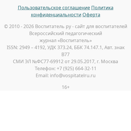
Пользовательское соглашение
Политика
конфиденциальности
Оферта
© 2010 - 2026 Воспитатель ру - сайт для воспитателей
Всероссийский педагогический
журнал «Воспитатель»
ISSN: 2949 – 4192, УДК 373.24, ББК 74.147.1, Авт. знак
В77
СМИ ЭЛ №ФС77-69912 от 29.05.2017, г. Москва
Телефон: +7 (925) 664-32-11
Email: info@vospitatelru.ru
16+