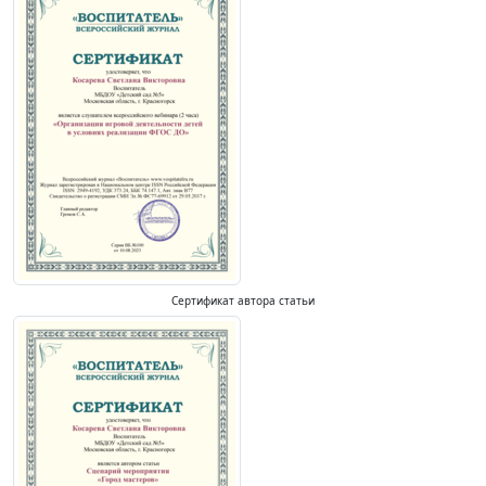
Сертификат автора статьи