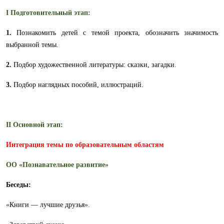
I
Подготовительный этап:
1.
Познакомить детей с темой проекта, обозначить значимость
выбранной темы.
2.
Подбор художественной литературы: сказки, загадки.
3.
Подбор наглядных пособий, иллюстраций.
II
Основной этап:
Интеграция темы по образовательным областям
ОО «Познавательное развитие»
Беседы:
«
Книги — лучшие друзья
».