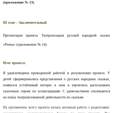
(приложение № 13).
III этап – Заключительный
Презентация проекта:
Театрализация русской народной сказки
«Репка» (приложение № 14).
Итог проекта:
Я удовлетворена проведенной работой и результатами проекта. У
детей сформировались представления о русских народных сказках,
появился устойчивый интерес к ним и научились распознавать
сказочных героев по иллюстрациям. С удовольствием откликаются
на показ театрализованной деятельности по сказкам.
На протяжении всего проекта велась активная работа с родителями: