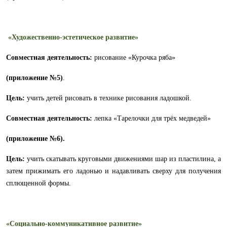
«Художественно-эстетическое развитие»
Совместная деятельность:
рисование «Курочка ряба»
(приложение №5)
.
Цель:
учить детей рисовать в технике рисования ладошкой.
Совместная деятельность:
лепка «Тарелочки для трёх медведей»
(приложение №6).
Цель:
учить скатывать круговыми движениями шар из пластилина, а
затем прижимать его ладонью и надавливать сверху для получения
сплющенной формы.
«Социально-коммуникативное развитие»