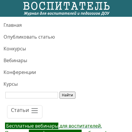
Главная
Опубликовать статью
Конкурсы
Вебинары
Конференции
Курсы
Статьи
Бесплатные вебинары
для воспитателей.