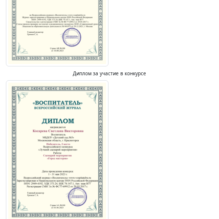
Диплом за участие в конкурсе