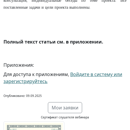
консультация, индивидуальные беседы по теме проекта. Все
поставленные задачи и цели проекта выполнены.
Полный текст статьи см. в приложении.
Приложения:
Для доступа к приложениям,
Войдите в систему или
зарегистрируйтесь
Опубликовано: 09.09.2025
Мои заявки
Сертификат слушателя вебинара