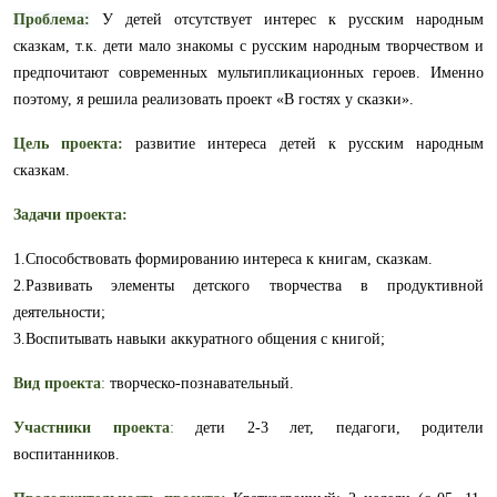
Проблема:
У детей отсутствует интерес к русским народным
сказкам, т.к. дети мало знакомы с русским народным творчеством и
предпочитают современных мультипликационных героев.
Именно
поэтому, я решила реализовать проект «В гостях у сказки».
Цель проекта
:
развитие интереса детей к русским народным
сказкам.
Задачи проекта:
1.Способствовать формированию интереса к книгам, сказкам.
2.Развивать элементы детского творчества в продуктивной
деятельности;
3.Воспитывать навыки аккуратного общения с книгой;
Вид проекта
:
творческо-познавательный.
Участники проекта
:
дети 2-3 лет, педагоги, родители
воспитанников.