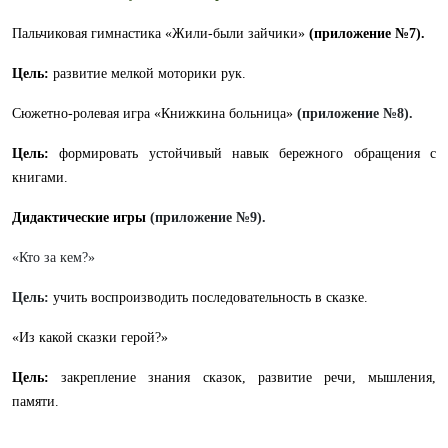
Пальчиковая гимнастика «Жили-были зайчики»
(приложение №7).
Цель:
развитие мелкой моторики рук.
Сюжетно-ролевая игра «Книжкина больница»
(приложение №8).
Цель:
формировать устойчивый навык бережного обращения с
книгами.
Дидактические игры
(приложение №9).
«Кто за кем?»
Цель:
учить воспроизводить последовательность в сказке.
«Из какой сказки герой?»
Цель:
закрепление знания сказок, развитие речи, мышления,
памяти.