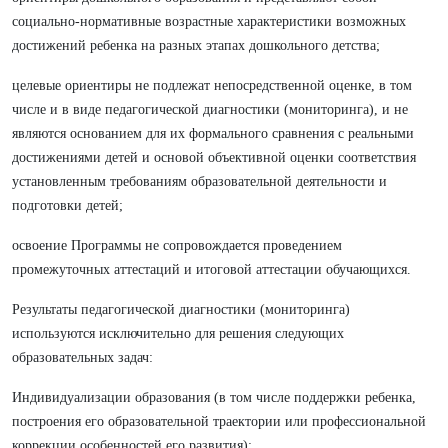
социально-нормативные возрастные характеристики возможных
достижений ребенка на разных этапах дошкольного детства;
целевые ориентиры не подлежат непосредственной оценке, в том
числе и в виде педагогической диагностики (мониторинга), и не
являются основанием для их формального сравнения с реальными
достижениями детей и основой объективной оценки соответствия
установленным требованиям образовательной деятельности и
подготовки детей;
освоение Программы не сопровождается проведением
промежуточных аттестаций и итоговой аттестации обучающихся.
Результаты педагогической диагностики (мониторинга)
используются исключительно для решения следующих
образовательных задач:
Индивидуализации образования (в том числе поддержки ребенка,
построения его образовательной траектории или профессиональной
коррекции особенностей его развития);