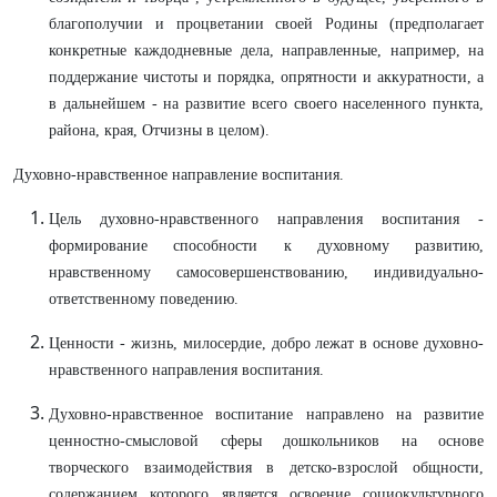
благополучии и процветании своей Родины (предполагает
конкретные каждодневные дела, направленные, например, на
поддержание чистоты и порядка, опрятности и аккуратности, а
в дальнейшем - на развитие всего своего населенного пункта,
района, края, Отчизны в целом).
Духовно-нравственное направление воспитания.
Цель духовно-нравственного направления воспитания -
формирование способности к духовному развитию,
нравственному самосовершенствованию, индивидуально-
ответственному поведению.
Ценности - жизнь, милосердие, добро лежат в основе духовно-
нравственного направления воспитания.
Духовно-нравственное воспитание направлено на развитие
ценностно-смысловой сферы дошкольников на основе
творческого взаимодействия в детско-взрослой общности,
содержанием которого является освоение социокультурного