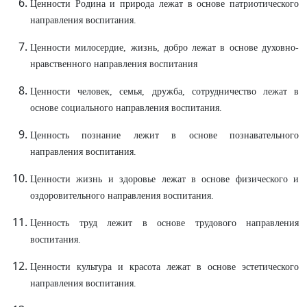
Ценности Родина и природа лежат в основе патриотического
направления воспитания.
Ценности милосердие, жизнь, добро лежат в основе духовно-
нравственного направления воспитания
Ценности человек, семья, дружба, сотрудничество лежат в
основе социального направления воспитания.
Ценность познание лежит в основе познавательного
направления воспитания.
Ценности жизнь и здоровье лежат в основе физического и
оздоровительного направления воспитания.
Ценность труд лежит в основе трудового направления
воспитания.
Ценности культура и красота лежат в основе эстетического
направления воспитания.