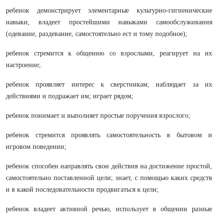
ребенок демонстрирует элементарные культурно-гигиенические
навыки, владеет простейшими навыками самообслуживания
(одевание, раздевание, самостоятельно ест и тому подобное);
ребенок стремится к общению со взрослыми, реагирует на их
настроение;
ребенок проявляет интерес к сверстникам; наблюдает за их
действиями и подражает им; играет рядом;
ребенок понимает и выполняет простые поручения взрослого;
ребенок стремится проявлять самостоятельность в бытовом и
игровом поведении;
ребенок способен направлять свои действия на достижение простой,
самостоятельно поставленной цели; знает, с помощью каких средств
и в какой последовательности продвигаться к цели;
ребенок владеет активной речью, использует в общении разные