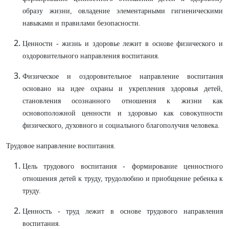
образу жизни, овладение элементарными гигиеническими
навыками и правилами безопасности.
Ценности - жизнь и здоровье лежит в основе физического и
оздоровительного направления воспитания.
Физическое и оздоровительное направление воспитания
основано на идее охраны и укрепления здоровья детей,
становления осознанного отношения к жизни как
основоположной ценности и здоровью как совокупности
физического, духовного и социального благополучия человека.
Трудовое направление воспитания.
Цель трудового воспитания - формирование ценностного
отношения детей к труду, трудолюбию и приобщение ребенка к
труду.
Ценность - труд лежит в основе трудового направления
воспитания.