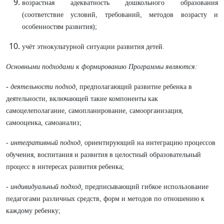
возрастная адекватность дошкольного образования
(соответствие условий, требований, методов возрасту и
особенностям развития);
учёт этнокультурной ситуации развития детей.
Основными подходами к формированию Программы являются:
-
деятельности подход,
предполагающий развитие ребенка в
деятельности, включающей такие компоненты как
самоцелеполагание, самопланирование, самоорганизация,
самооценка, самоанализ;
-
интегративный подход
, ориентирующий на интеграцию процессов
обучения, воспитания и развития в целостный образовательный
процесс в интересах развития ребенка;
- индивидуальный подход,
предписывающий гибкое использование
педагогами различных средств, форм и методов по отношению к
каждому ребенку;