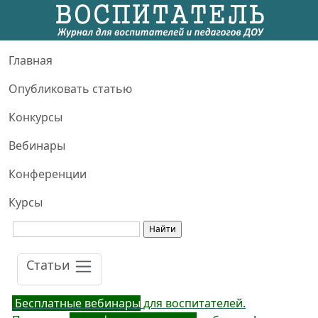
Главная
Опубликовать статью
Конкурсы
Вебинары
Конференции
Курсы
Статьи
Бесплатные вебинары
для воспитателей.