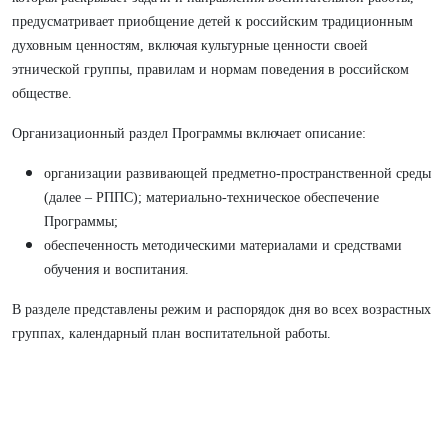
предусматривает приобщение детей к российским традиционным
духовным ценностям, включая культурные ценности своей
этнической группы, правилам и нормам поведения в российском
обществе.
Организационный раздел Программы включает описание:
организации развивающей предметно-пространственной среды
(далее – РППС); материально-техническое обеспечение
Программы;
обеспеченность методическими материалами и средствами
обучения и воспитания.
В разделе представлены режим и распорядок дня во всех возрастных
группах, календарный план воспитательной работы.