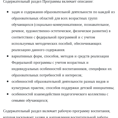
Содержательный раздел Программы включает описание:
задач и содержания образовательной деятельности по каждой из
образовательных областей для всех возрастных групп
обучающихся (социально-коммуникативное, познавательное,
речевое, художественно-эстетическое, физическое развитие) в
соответствии с федеральной программой и с учетом
используемых методических пособий, обеспечивающих
реализацию данного содержания.
вариативных форм, способов, методов и средств реализации
Федеральной программы с учетом возрастных и
индивидуальных особенностей воспитанников, специфики их
образовательных потребностей и интересов;
особенностей образовательной деятельности разных видов и
культурных практик; способов поддержки детской инициативы;
особенностей взаимодействия педагогического коллектива с
семьями обучающихся;
Содержательный раздел включает рабочую программу воспитания,
которая раскрывает задачи и направления воспитательной работы,