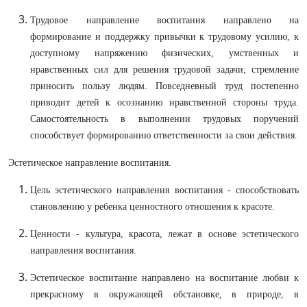
Трудовое направление воспитания направлено на
формирование и поддержку привычки к трудовому усилию, к
доступному напряжению физических, умственных и
нравственных сил для решения трудовой задачи; стремление
приносить пользу людям. Повседневный труд постепенно
приводит детей к осознанию нравственной стороны труда.
Самостоятельность в выполнении трудовых поручений
способствует формированию ответственности за свои действия.
Эстетическое направление воспитания.
Цель эстетического направления воспитания - способствовать
становлению у ребенка ценностного отношения к красоте.
Ценности - культура, красота, лежат в основе эстетического
направления воспитания.
Эстетическое воспитание направлено на воспитание любви к
прекрасному в окружающей обстановке, в природе, в