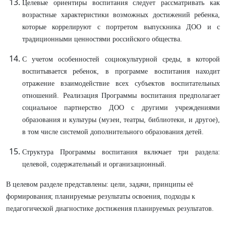
Целевые ориентиры воспитания следует рассматривать как
возрастные характеристики возможных достижений ребенка,
которые коррелируют с портретом выпускника ДОО и с
традиционными ценностями российского общества.
С учетом особенностей социокультурной среды, в которой
воспитывается ребенок, в программе воспитания находит
отражение взаимодействие всех субъектов воспитательных
отношений. Реализация Программы воспитания предполагает
социальное партнерство ДОО с другими учреждениями
образования и культуры (музеи, театры, библиотеки, и другое),
в том числе системой дополнительного образования детей.
Структура Программы воспитания включает три раздела:
целевой, содержательный и организационный.
В целевом разделе представлены: цели, задачи, принципы её
формирования; планируемые результаты освоения, подходы к
педагогической диагностике достижения планируемых результатов.