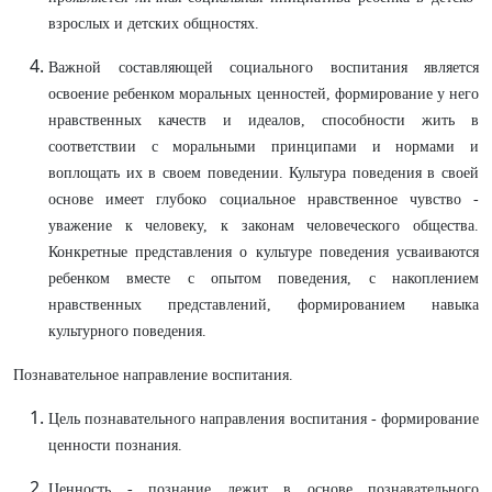
взрослых и детских общностях.
Важной составляющей социального воспитания является
освоение ребенком моральных ценностей, формирование у него
нравственных качеств и идеалов, способности жить в
соответствии с моральными принципами и нормами и
воплощать их в своем поведении. Культура поведения в своей
основе имеет глубоко социальное нравственное чувство -
уважение к человеку, к законам человеческого общества.
Конкретные представления о культуре поведения усваиваются
ребенком вместе с опытом поведения, с накоплением
нравственных представлений, формированием навыка
культурного поведения.
Познавательное направление воспитания.
Цель познавательного направления воспитания - формирование
ценности познания.
Ценность - познание лежит в основе познавательного