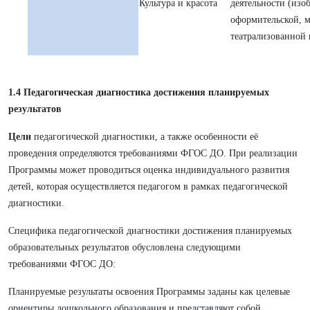
Культура и красота
деятельности (изо
оформительской, м
театрализованной 
1.4 Педагогическая диагностика достижения планируемых
результатов
Цели
педагогической диагностики, а также особенности её
проведения определяются требованиями ФГОС ДО. При реализации
Программы может проводиться оценка индивидуального развития
детей, которая осуществляется педагогом в рамках педагогической
диагностики.
Специфика педагогической диагностики достижения планируемых
образовательных результатов обусловлена следующими
требованиями ФГОС ДО:
Планируемые результаты освоения Программы заданы как целевые
ориентиры дошкольного образования и представляют собой