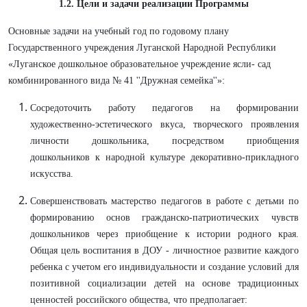
1.2. Цели и задачи реализации Программы
Основные задачи на учебный год по годовому плану
Государственного учреждения Луганской Народной Республики
«Луганское дошкольное образовательное учреждение ясли- сад
комбинированного вида № 41 ''Дружная семейка''»:
Сосредоточить работу педагогов на формировании
художественно-эстетического вкуса, творческого проявления
личности дошкольника, посредством приобщения
дошкольников к народной культуре декоративно-прикладного
искусства.
Совершенствовать мастерство педагогов в работе с детьми по
формированию основ гражданско-патриотических чувств
дошкольников через приобщение к истории родного края.
Общая цель воспитания в ДОУ - личностное развитие каждого
ребенка с учетом его индивидуальности и создание условий для
позитивной социализации детей на основе традиционных
ценностей российского общества, что предполагает: