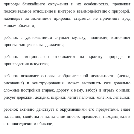
природы ближайшего окружения и их особенностях, проявляет
положительное отношение и интерес к взаимодействию с природой,
наблюдает за явлениями природы, старается не причинять вред
живым объектам;
ребенок с удовольствием слушает музыку, подпевает, выполняет
простые танцевальные движения;
ребенок эмоционально откликается на красоту природы и
произведения искусства;
ребенок осваивает основы изобразительной деятельности (лепка,
рисование) и конструирования: может выполнять уже довольно
сложные постройки (гараж, дорогу к нему, забор) и играть с ними;
рисует дорожки, дождик, шарики; лепит палочки, колечки, лепешки;
ребенок активно действует с окружающими его предметами, знает
названия, свойства и назначение многих предметов, находящихся в
его повседневном обиходе;