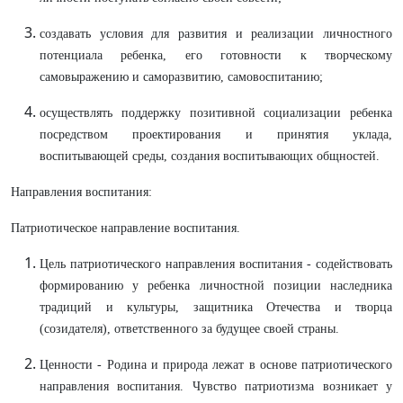
создавать условия для развития и реализации личностного
потенциала ребенка, его готовности к творческому
самовыражению и саморазвитию, самовоспитанию;
осуществлять поддержку позитивной социализации ребенка
посредством проектирования и принятия уклада,
воспитывающей среды, создания воспитывающих общностей.
Направления воспитания:
Патриотическое направление воспитания.
Цель патриотического направления воспитания - содействовать
формированию у ребенка личностной позиции наследника
традиций и культуры, защитника Отечества и творца
(созидателя), ответственного за будущее своей страны.
Ценности - Родина и природа лежат в основе патриотического
направления воспитания. Чувство патриотизма возникает у