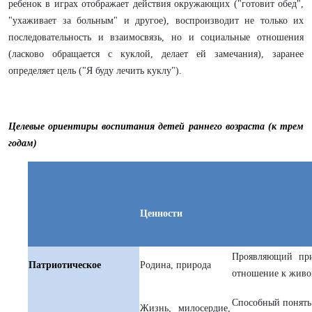
ребенок в играх отображает действия окружающих ("готовит обед",
"ухаживает за больным" и другое), воспроизводит не только их
последовательность и взаимосвязь, но и социальные отношения
(ласково обращается с куклой, делает ей замечания), заранее
определяет цель ("Я буду лечить куклу").
Целевые ориентиры воспитания детей раннего возраста (к трем
годам)
Ценности
Проявляющий при
Патриотическое
Родина, природа
отношение к жив
Способный понять 
Жизнь, милосердие,