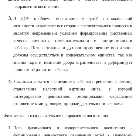
направления воспитания.
В ДОУ проблема воспитания у детей познавательной
активности охватывает все стороны воспитательного процесса и
является непременным условием формирования умственных
качеств личности, самостоятельности и инициативности
ребенка. Познавательное и духовно-нравственное воспитание
должны осуществляться в содержательном единстве, так как
знания наук и незнание добра ограничивает и деформирует
личностное развитие ребенка.
Значимым является воспитание у ребенка стремления к истине,
становление целостной картины мира, в которой
интегрировано ценностное, эмоционально окрашенное
отношение к миру, людям, природе, деятельности человека.
Физическое и оздоровительное направление воспитания.
Цель физического и оздоровительного воспитания -
формирование ценностного отношения детей к здоровому