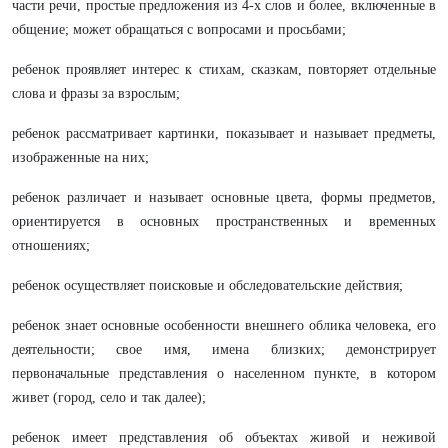
части речи, простые предложения из 4-х слов и более, включенные в
общение; может обращаться с вопросами и просьбами;
ребенок проявляет интерес к стихам, сказкам, повторяет отдельные
слова и фразы за взрослым;
ребенок рассматривает картинки, показывает и называет предметы,
изображенные на них;
ребенок различает и называет основные цвета, формы предметов,
ориентируется в основных пространственных и временных
отношениях;
ребенок осуществляет поисковые и обследовательские действия;
ребенок знает основные особенности внешнего облика человека, его
деятельности; свое имя, имена близких; демонстрирует
первоначальные представления о населенном пункте, в котором
живет (город, село и так далее);
ребенок имеет представления об объектах живой и неживой