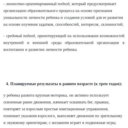
-
личностно-ориентированный подход,
который предусматривает
организацию образовательного процесса на основе признания
уникальности личности ребенка и создания условий для ее развития
на основе изучения задатков, способностей, интересов, склонностей;
- cредовый подход,
ориентирующий на использование возможностей
внутренней и внешней среды образовательной организации в
воспитании и развитии личности ребенка
.
​​​​​​​4. Планируемые результаты в раннем возрасте (к трем годам):
у ребенка развита крупная моторика, он активно использует
освоенные ранее движения, начинает осваивать бег, прыжки,
повторяет за взрослым простые имитационные упражнения,
понимает указания взрослого, выполняет движения по зрительному
и звуковому ориентирам; с желанием играет в подвижные игры;