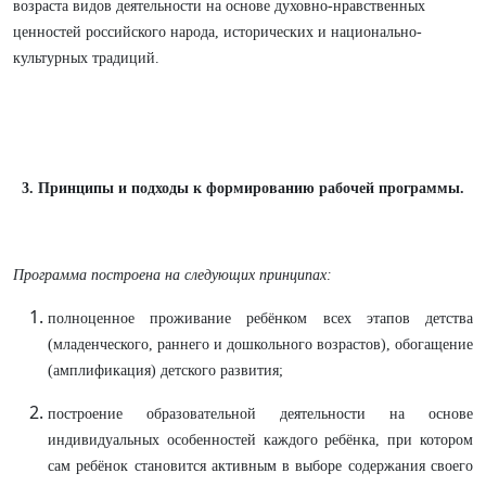
возраста видов деятельности на основе духовно-нравственных
ценностей российского народа, исторических и национально-
культурных традиций.
3. Принципы и подходы к формированию рабочей программы.
Программа построена на следующих принципах:
полноценное проживание ребёнком всех этапов детства
(младенческого, раннего и дошкольного возрастов), обогащение
(амплификация) детского развития;
построение образовательной деятельности на основе
индивидуальных особенностей каждого ребёнка, при котором
сам ребёнок становится активным в выборе содержания своего