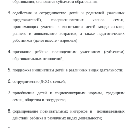
образования, становится субъектом образования;
содействие и сотрудничество детей и родителей (законных
представителей), совершеннолетних членов семьи,
принимающих участие в воспитании детей младенческого,
раннего и дошкольного возрастов, а также педагогических
работников (далее вместе - взрослые);
признание ребёнка полноценным участником (субъектом)
образовательных отношений;
поддержка инициативы детей в различных видах деятельности;
сотрудничество ДОО с семьей;
приобщение детей к социокультурным нормам, традициям
семьи, общества и государства;
формирование познавательных интересов и познавательных
действий ребёнка в различных видах деятельности;