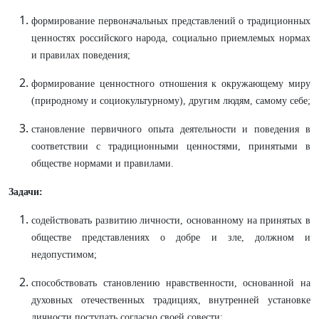
формирование первоначальных представлений о традиционных
ценностях российского народа, социально приемлемых нормах
и правилах поведения;
формирование ценностного отношения к окружающему миру
(природному и социокультурному), другим людям, самому себе;
становление первичного опыта деятельности и поведения в
соответствии с традиционными ценностями, принятыми в
обществе нормами и правилами.
Задачи:
содействовать развитию личности, основанному на принятых в
обществе представлениях о добре и зле, должном и
недопустимом;
способствовать становлению нравственности, основанной на
духовных отечественных традициях, внутренней установке
личности поступать согласно своей совести;