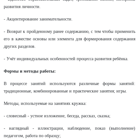
развития личности.
- Акцентирование занимательности.
- Возврат к пройденному ранее содержанию, с тем чтобы применить
его в качестве основы или элемента для формирования содержания
других разделов.
- Учёт индивидуальных особенностей процесса развития ребёнка.
Формы и методы работы:
В процессе занятий используются различные формы занятий:
традиционные, комбинированные и практические занятия; игры.
Методы, используемые на занятиях кружка:
- словесный - устное изложение, беседа, рассказ, сказка;
- наглядный - иллюстрации, наблюдение, показ (выполнение)
педагогом, работа по образцу;