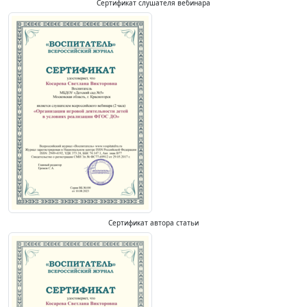
Сертификат слушателя вебинара
Сертификат автора статьи