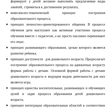
формирует у детей желание выполнять предлагаемые виды
занятий, стремиться к достижению результата;
комплексно-тематический принцип построения
образовательного процесса;
принцип личностно-ориентированного общения. В процессе
обучения дети выступают как активные участники процесса
обучения вместе с педагогом, а не просто пассивно перенимают
его опыт;
принцип развивающего образования, целью которого является
развитие ребенка;
принцип доступности для дошкольного возраста; Предполагает
построение образовательного процесса на адекватных возрасту
формах работы с детьми. Основной формой работы с детьми
дошкольного возраста и ведущим видом деятельности для них
является игра;
принцип единства воспитательных, развивающих и обучающих
целей и задач процесса образования детей дошкольного
возраста;
принцип интеграции образовательных областей в соответствии