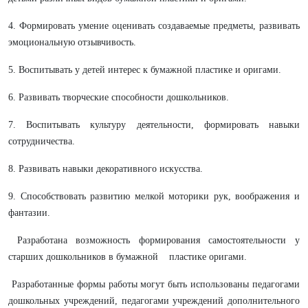
4. Формировать умение оценивать создаваемые предметы, развивать
эмоциональную отзывчивость.
5. Воспитывать у детей интерес к бумажной пластике и оригами.
6. Развивать творческие способности дошкольников.
7. Воспитывать культуру деятельности, формировать навыки
сотрудничества.
8. Развивать навыки декоративного искусства.
9. Способствовать развитию мелкой моторики рук, воображения и
фантазии.
Разработана возможность формирования самостоятельности у
старших дошкольников в бумажной пластике оригами.
Разработанные формы работы могут быть использованы педагогами
дошкольных учреждений, педагогами учреждений дополнительного