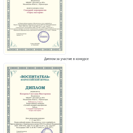
Диплом за участие в конкурсе