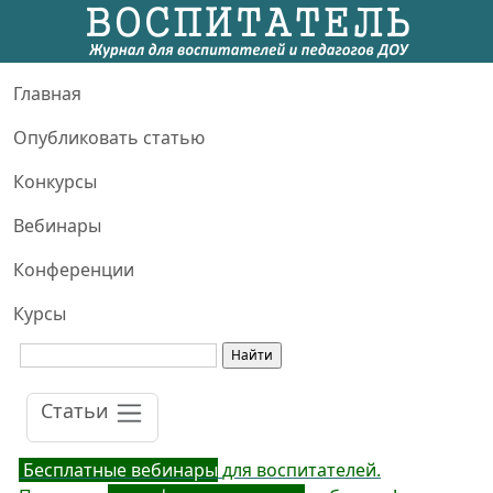
Главная
Опубликовать статью
Конкурсы
Вебинары
Конференции
Курсы
Статьи
Бесплатные вебинары
для воспитателей.