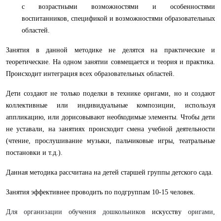
с возрастными возможностями и особенностями
воспитанников, спецификой и возможностями образовательных
областей.
Занятия в данной методике не делятся на практические и
теоретические. На одном занятии совмещается и теория и практика.
Происходит интеграция всех образовательных областей.
Дети создают не только поделки в технике оригами, но и создают
коллективные или индивидуальные композиции, используя
аппликацию, или дорисовывают необходимые элементы.
Чтобы дети
не уставали, на занятиях происходит смена учебной деятельности
(чтение, прослушивание музыки, пальчиковые игры, театральные
постановки и т.д.).
Данная методика рассчитана на детей старшей группы детского сада.
Занятия эффективнее проводить по подгруппам 10-15 человек.
Для организации обучения дошкольников
искусству
оригами,