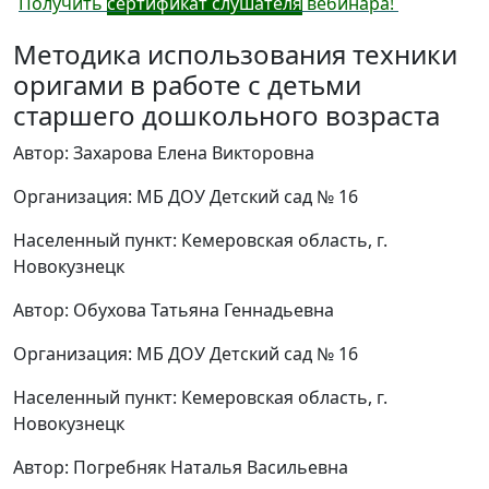
Получить
сертификат слушателя
вебинара!
Методика использования техники
оригами в работе с детьми
старшего дошкольного возраста
Автор: Захарова Елена Викторовна
Организация: МБ ДОУ Детский сад № 16
Населенный пункт: Кемеровская область, г.
Новокузнецк
Автор: Обухова Татьяна Геннадьевна
Организация: МБ ДОУ Детский сад № 16
Населенный пункт: Кемеровская область, г.
Новокузнецк
Автор: Погребняк Наталья Васильевна