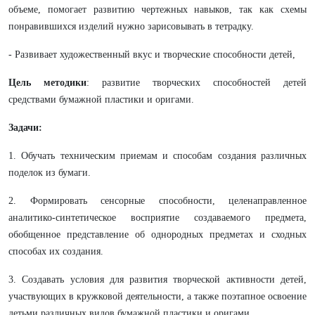
объеме, помогает развитию чертежных навыков, так как схемы
понравившихся изделий нужно зарисовывать в тетрадку.
- Развивает художественный вкус и творческие способности детей,
Цель методики
: развитие творческих способностей детей
средствами бумажной пластики и оригами.
Задачи:
1. Обучать техническим приемам и способам создания различных
поделок из бумаги.
2. Формировать сенсорные способности, целенаправленное
аналитико-синтетическое восприятие создаваемого предмета,
обобщенное представление об однородных предметах и сходных
способах их создания.
3. Создавать условия для развития творческой активности детей,
участвующих в кружковой деятельности, а также поэтапное освоение
детьми различных видов бумажной пластики и оригами.