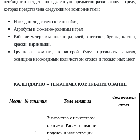
необходимо создать определенную предметно-развивающую среду,
которая представлена следующими компонентами:
Наглядно-дидактические пособия;
Атрибуты к сюжетно-ролевым играм.
Рабочие материалы: ножницы, клей, кисточки, бумага, картон,
краски, карандаши.
Групповая комната, в которой будут проходить занятия,
оснащена необходимым количеством столов и посадочных мест.
КАЛЕНДАРНО – ТЕМАТИЧЕСКОЕ ПЛАНИРОВАНИЕ
Лексическая
Месяц
№
занятия
Тема занятия
тема
Знакомство с искусством
оригами. Рассматривание
1
поделок и иллюстраций.