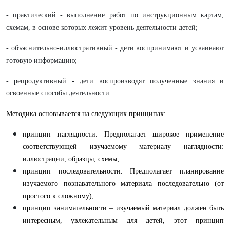
- практический - выполнение работ по инструкционным картам,
схемам, в основе которых лежит уровень деятельности детей;
- объяснительно-иллюстративный - дети воспринимают и усваивают
готовую информацию;
- репродуктивный - дети воспроизводят полученные знания и
освоенные способы деятельности.
Методика основывается на следующих принципах:
принцип наглядности. Предполагает широкое применение
соответствующей изучаемому материалу наглядности:
иллюстрации, образцы, схемы;
принцип последовательности. Предполагает планирование
изучаемого познавательного материала последовательно (от
простого к сложному);
принцип занимательности – изучаемый материал должен быть
интересным, увлекательным для детей, этот принцип