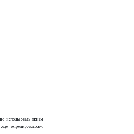
жно использовать приём
ещё потренироваться»,