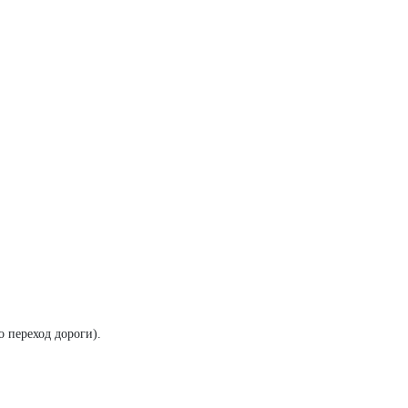
о переход дороги).