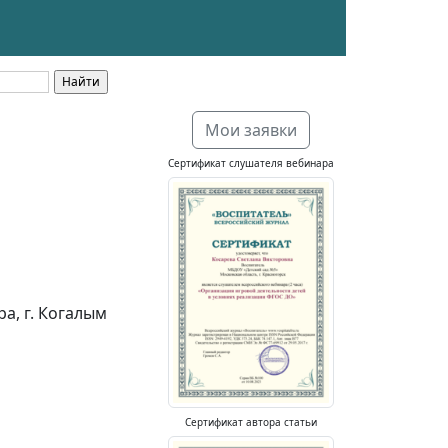
Мои заявки
Сертификат слушателя вебинара
а, г. Когалым
Сертификат автора статьи