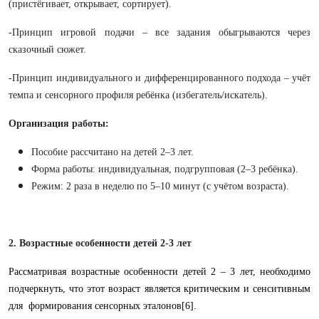
(пристёгивает, открывает, сортирует).
-Принцип игровой подачи – все задания обыгрываются через
сказочный сюжет.
-Принцип индивидуального и дифференцированного подхода – учёт
темпа и сенсорного профиля ребёнка (избегатель/искатель).
Организация работы:
Пособие рассчитано на детей 2–3 лет.
Форма работы: индивидуальная, подгрупповая (2–3 ребёнка).
Режим: 2 раза в неделю по 5–10 минут (с учётом возраста).
2. Возрастные особенности детей 2-3 лет
Рассматривая возрастные особенности детей 2 – 3 лет, необходимо
подчеркнуть, что этот возраст является критическим и сенситивным
для формирования сенсорных эталонов[6].