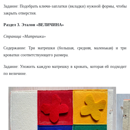
Задание: Подобрать ключи-заплатки (вкладки) нужной формы, чтобы
закрыть отверстия.
Раздел 3. Эталон «ВЕЛИЧИНА»
Страница «Матрешки»
Содержание: Три матрешки (большая, средняя, маленькая) и три
кроватки соответствующего размера.
Задание: Уложить каждую матрешку в кровать, которая ей подходит
по величине.