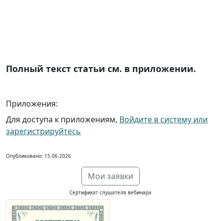
Полный текст статьи см. в приложении.
Приложения:
Для доступа к приложениям,
Войдите в систему или
зарегистрируйтесь
Опубликовано: 15.06.2026
Мои заявки
Сертификат слушателя вебинара