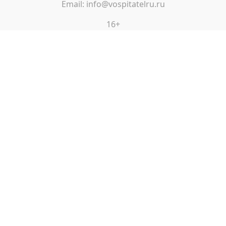
Email: info@vospitatelru.ru
16+