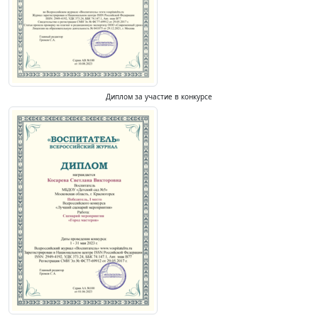
Диплом за участие в конкурсе