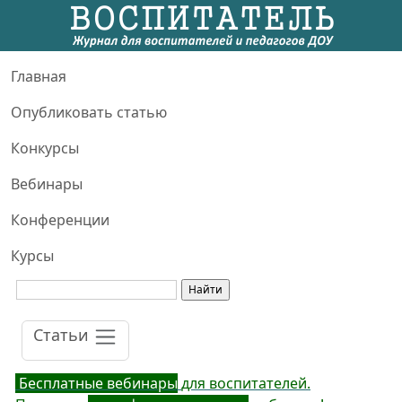
Главная
Опубликовать статью
Конкурсы
Вебинары
Конференции
Курсы
Статьи
Бесплатные вебинары
для воспитателей.