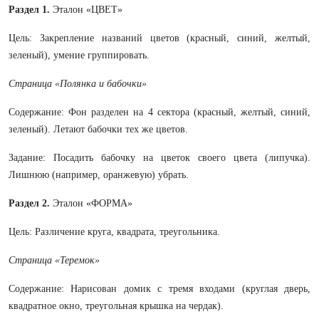
Раздел 1.
Эталон «ЦВЕТ»
Цель: Закрепление названий цветов (красный, синий, желтый,
зеленый), умение группировать.
Страница «Полянка и бабочки»
Содержание: Фон разделен на 4 сектора (красный, желтый, синий,
зеленый). Летают бабочки тех же цветов.
Задание: Посадить бабочку на цветок своего цвета (липучка).
Лишнюю (например, оранжевую) убрать.
Раздел 2.
Эталон «ФОРМА»
Цель: Различение круга, квадрата, треугольника.
Страница «Теремок»
Содержание: Нарисован домик с тремя входами (круглая дверь,
квадратное окно, треугольная крышка на чердак).