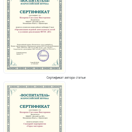
Сертификат автора статьи