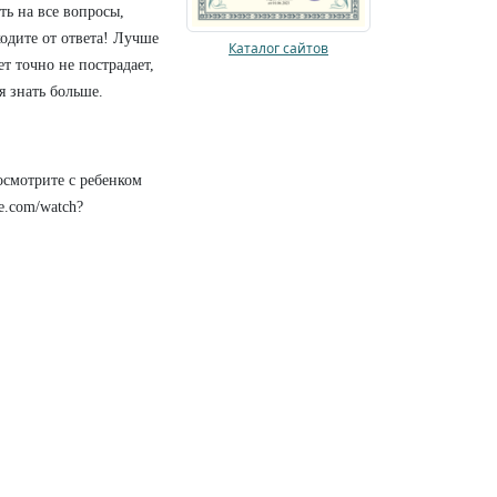
ть на все вопросы,
ходите от ответа! Лучше
Каталог сайтов
т точно не пострадает,
я знать больше.
смотрите с ребенком
e.com/watch?