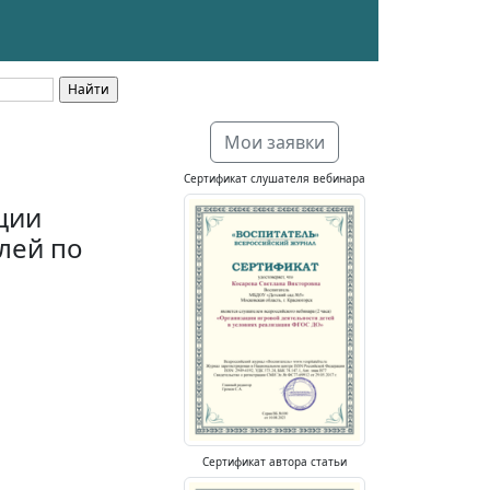
Мои заявки
Сертификат слушателя вебинара
ции
лей по
Сертификат автора статьи