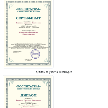
Диплом за участие в конкурсе