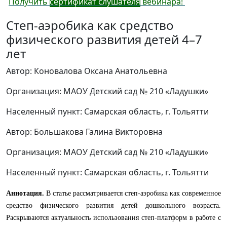
Получить
сертификат слушателя
вебинара!
Степ-аэробика как средство
физического развития детей 4–7
лет
Автор: Коновалова Оксана Анатольевна
Организация: МАОУ Детский сад № 210 «Ладушки»
Населенный пункт: Самарская область, г. Тольятти
Автор: Большакова Галина Викторовна
Организация: МАОУ Детский сад № 210 «Ладушки»
Населенный пункт: Самарская область, г. Тольятти
Аннотация.
В статье рассматривается степ-аэробика как современное
средство физического развития детей дошкольного возраста.
Раскрываются актуальность использования степ-платформ в работе с