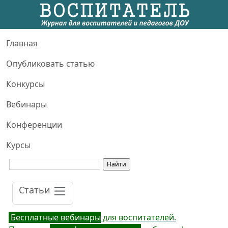
Главная
Опубликовать статью
Конкурсы
Вебинары
Конференции
Курсы
Статьи
Бесплатные вебинары
для воспитателей.