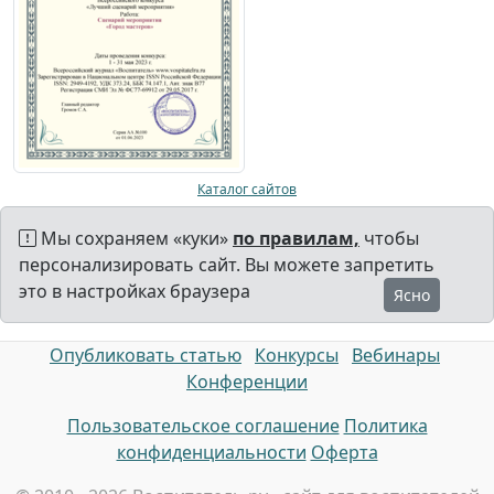
Каталог сайтов
Мы сохраняем «куки»
по правилам,
чтобы
персонализировать сайт. Вы можете запретить
это в настройках браузера
Ясно
Опубликовать статью
Конкурсы
Вебинары
Конференции
Пользовательское соглашение
Политика
конфиденциальности
Оферта