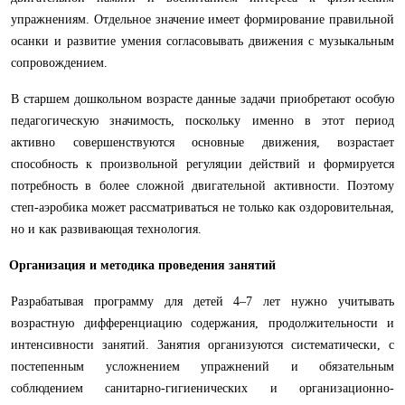
упражнениям. Отдельное значение имеет формирование правильной
осанки и развитие умения согласовывать движения с музыкальным
сопровождением.
В старшем дошкольном возрасте данные задачи приобретают особую
педагогическую значимость, поскольку именно в этот период
активно совершенствуются основные движения, возрастает
способность к произвольной регуляции действий и формируется
потребность в более сложной двигательной активности. Поэтому
степ-аэробика может рассматриваться не только как оздоровительная,
но и как развивающая технология.
Организация и методика проведения занятий
Разрабатывая программу для детей 4–7 лет нужно учитывать
возрастную дифференциацию содержания, продолжительности и
интенсивности занятий. Занятия организуются систематически, с
постепенным усложнением упражнений и обязательным
соблюдением санитарно-гигиенических и организационно-