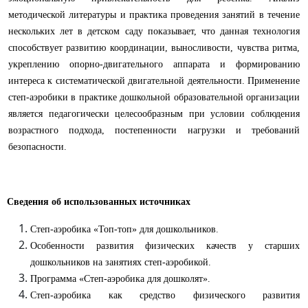
методической литературы и практика проведения занятий в течение
нескольких лет в детском саду показывает, что данная технология
способствует развитию координации, выносливости, чувства ритма,
укреплению опорно-двигательного аппарата и формированию
интереса к систематической двигательной деятельности. Применение
степ-аэробики в практике дошкольной образовательной организации
является педагогически целесообразным при условии соблюдения
возрастного подхода, постепенности нагрузки и требований
безопасности.
Сведения об использованных источниках
Степ-аэробика «Топ-топ» для дошкольников.
Особенности развития физических качеств у старших
дошкольников на занятиях степ-аэробикой.
Программа «Степ-аэробика для дошколят».
Степ-аэробика как средство физического развития