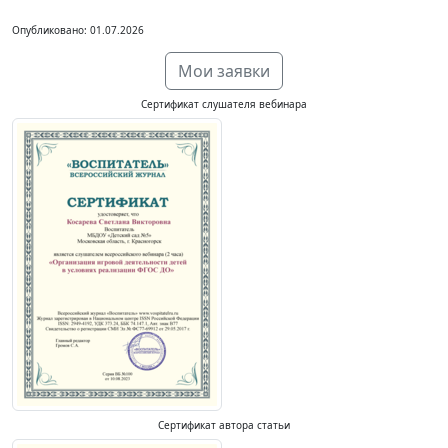
Опубликовано: 01.07.2026
Мои заявки
Сертификат слушателя вебинара
Сертификат автора статьи