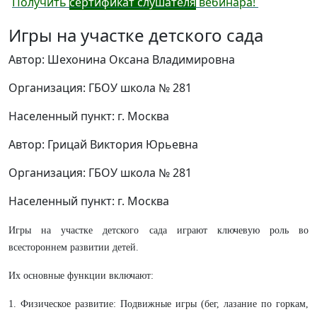
Получить
сертификат слушателя
вебинара!
Игры на участке детского сада
Автор: Шехонина Оксана Владимировна
Организация: ГБОУ школа № 281
Населенный пункт: г. Москва
Автор: Грицай Виктория Юрьевна
Организация: ГБОУ школа № 281
Населенный пункт: г. Москва
Игры на участке детского сада играют ключевую роль во
всестороннем развитии детей.
Их основные функции включают:
1. Физическое развитие: Подвижные игры (бег, лазание по горкам,