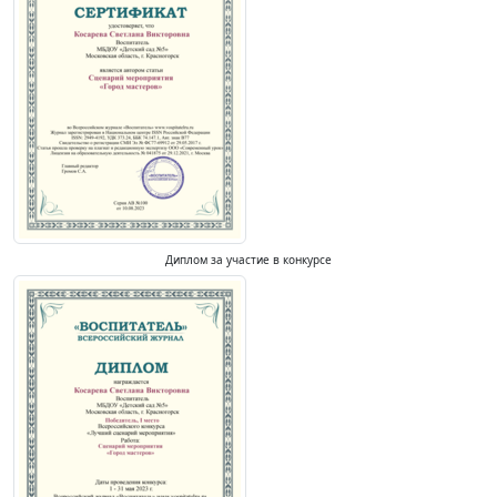
Диплом за участие в конкурсе