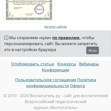
Каталог сайтов
Мы сохраняем «куки»
по правилам,
чтобы
персонализировать сайт. Вы можете запретить
это в настройках браузера
Ясно
Опубликовать статью
Конкурсы
Вебинары
Конференции
Пользовательское соглашение
Политика
конфиденциальности
Оферта
© 2010 - 2026 Воспитатель ру - сайт для воспитателей
Всероссийский педагогический
журнал «Воспитатель»