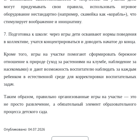
могут придумывать свои правила, использовать игровое
оборудование нестандартно (например, скамейка как «корабль»), что
стимулирует воображение и инициативу.
7. Подготовка к школе: через игры дети осваивают нормы поведения
в коллективе, учатся концентрироваться и доводить начатое до конца.
Кроме того, игры на участке помогают сформировать бережное
отношение к природе (уход за растениями на клумбе, наблюдение за
насекомыми) и дают возможность воспитателю наблюдать за каждым
ребенком в естественной среде для корректировки воспитательных
задач.
Таким образом, правильно организованные игры на участке — это
не просто развлечение, а обязательный элемент образовательного
процесса детского сада.
Опубликовано: 04.07.2026