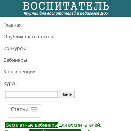
Главная
Опубликовать статью
Конкурсы
Вебинары
Конференции
Курсы
Статьи
Бесплатные вебинары
для воспитателей.