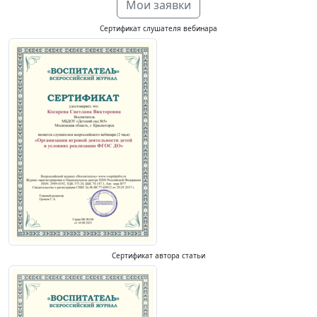
Мои заявки
Сертификат слушателя вебинара
Сертификат автора статьи