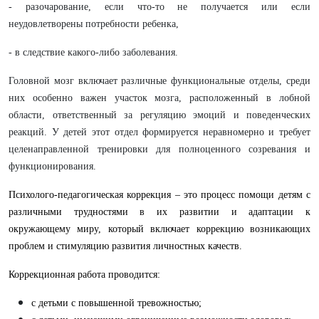
- разочарование, если что-то не получается или если
неудовлетворены потребности ребенка,
- в следствие какого-либо заболевания.
Головной мозг включает различные функциональные отделы, среди
них особенно важен участок мозга, расположенный в лобной
области, ответственный за регуляцию эмоций и поведенческих
реакций. У детей этот отдел формируется неравномерно и требует
целенаправленной тренировки для полноценного созревания и
функционирования.
Психолого-педагогическая коррекция – это процесс помощи детям с
различными трудностями в их развитии и адаптации к
окружающему миру, который включает коррекцию возникающих
проблем и стимуляцию развития личностных качеств.
Коррекционная работа проводится:
с детьми с повышенной тревожностью;