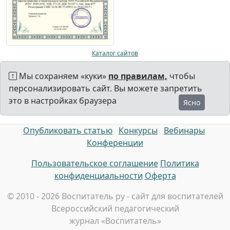
Каталог сайтов
Мы сохраняем «куки»
по правилам,
чтобы
персонализировать сайт. Вы можете запретить
это в настройках браузера
Ясно
Опубликовать статью
Конкурсы
Вебинары
Конференции
Пользовательское соглашение
Политика
конфиденциальности
Оферта
© 2010 - 2026 Воспитатель ру - сайт для воспитателей
Всероссийский педагогический
журнал «Воспитатель»