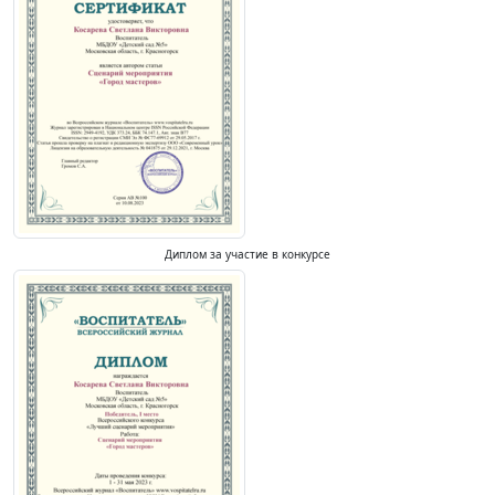
Диплом за участие в конкурсе