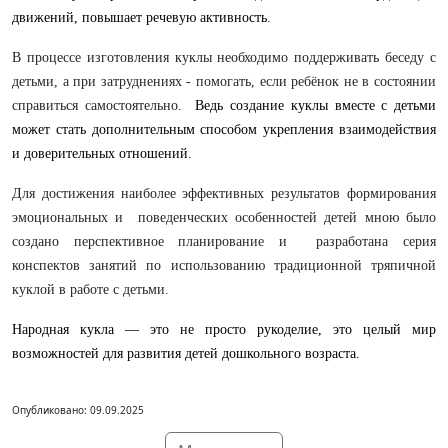
движений, повышает речевую активность.
В процессе изготовления куклы необходимо поддерживать беседу с
детьми, а при затруднениях - помогать, если ребёнок не в состоянии
справиться самостоятельно.
Ведь создание куклы вместе с детьми
может стать дополнительным способом укрепления взаимодействия
и доверительных отношений.
Для достижения наиболее эффективных результатов формирования
эмоциональных и поведенческих особенностей детей мною было
создано перспективное планирование и разработана серия
конспектов занятий по использованию традиционной тряпичной
куклой в работе с детьми.
Народная кукла — это не просто рукоделие, это целый мир
возможностей для развития детей дошкольного возраста.
Опубликовано: 09.09.2025