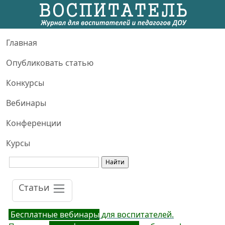
Главная
Опубликовать статью
Конкурсы
Вебинары
Конференции
Курсы
Статьи
Бесплатные вебинары
для воспитателей.