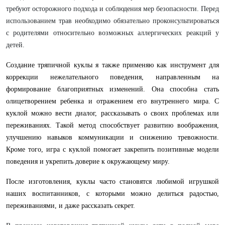
требуют осторожного подхода и соблюдения мер безопасности. Перед
использованием трав необходимо обязательно проконсультироваться
с родителями относительно возможных аллергических реакций у
детей.
Создание тряпичной куклы я также применяю как инструмент для
коррекции нежелательного поведения, направленным на
формирование благоприятных изменений. Она способна стать
олицетворением ребенка и отражением его внутреннего мира. С
куклой можно вести диалог, рассказывать о своих проблемах или
переживаниях. Такой метод способствует развитию воображения,
улучшению навыков коммуникации и снижению тревожности.
Кроме того, игра с куклой помогает закрепить позитивные модели
поведения и укрепить доверие к окружающему миру.
После изготовления, к
уклы часто становятся любимой игрушкой
наших воспитанников, с которыми можно делиться радостью,
переживаниями, и даже рассказать секрет.