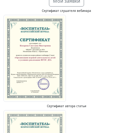
Мои заявки
Сертификат слушателя вебинара
Сертификат автора статьи