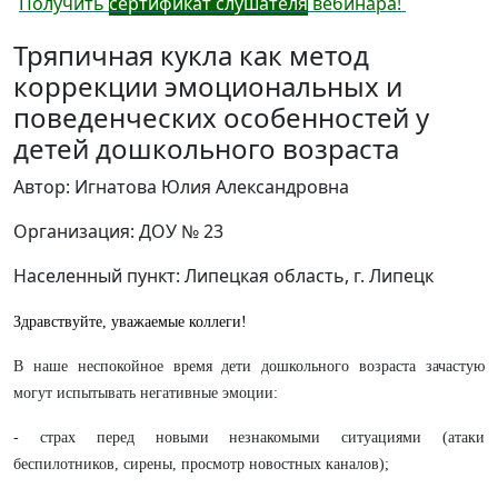
Получить
сертификат слушателя
вебинара!
Тряпичная кукла как метод
коррекции эмоциональных и
поведенческих особенностей у
детей дошкольного возраста
Автор: Игнатова Юлия Александровна
Организация: ДОУ № 23
Населенный пункт: Липецкая область, г. Липецк
Здравствуйте, уважаемые коллеги!
В наше неспокойное время дети дошкольного возраста зачастую
могут испытывать негативные эмоции:
- страх перед новыми незнакомыми ситуациями (атаки
беспилотников, сирены, просмотр новостных каналов);