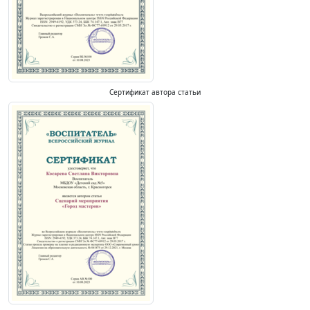
Сертификат автора статьи