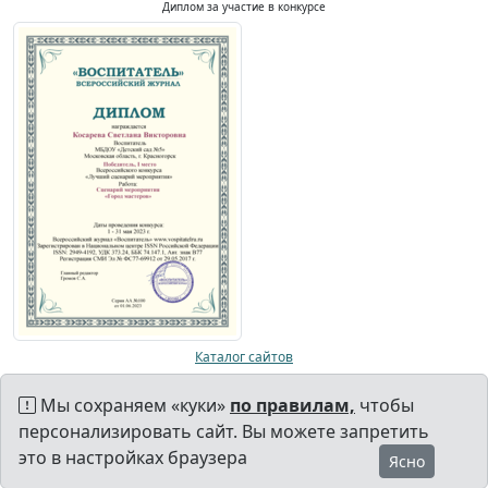
Диплом за участие в конкурсе
Каталог сайтов
Мы сохраняем «куки»
по правилам,
чтобы
персонализировать сайт. Вы можете запретить
это в настройках браузера
Ясно