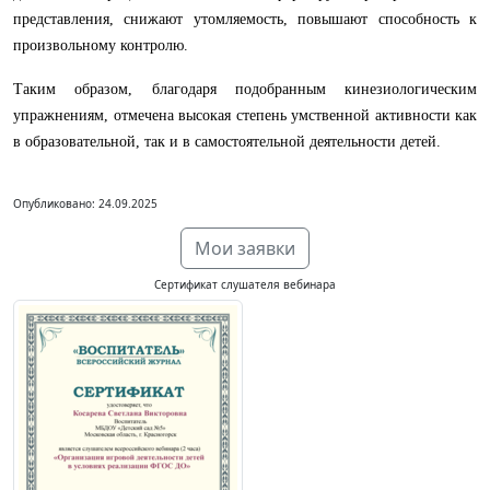
представления, снижают утомляемость, повышают способность к
произвольному контролю.
Таким образом, благодаря подобранным кинезиологическим
упражнениям, отмечена высокая степень умственной активности как
в образовательной, так и в самостоятельной деятельности детей.
Опубликовано: 24.09.2025
Мои заявки
Сертификат слушателя вебинара