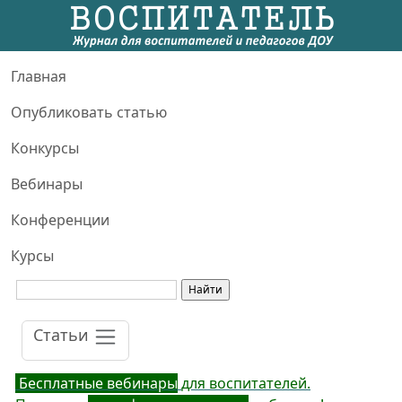
Главная
Опубликовать статью
Конкурсы
Вебинары
Конференции
Курсы
Статьи
Бесплатные вебинары
для воспитателей.