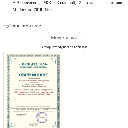
А.В.Семенович, МОС. Ковязиной, 2-е изд., испр. и доп.,
М.:Генезис, 2018, 496 с.
Опубликовано: 30.01.2026
Мои заявки
Сертификат слушателя вебинара