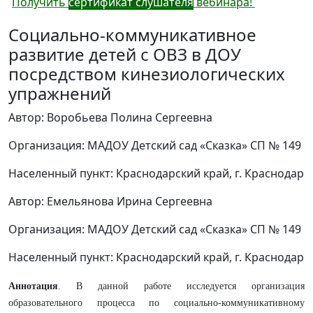
Получить
сертификат слушателя
вебинара!
Социально-коммуникативное
развитие детей с ОВЗ в ДОУ
посредством кинезиологических
упражнений
Автор: Воробьева Полина Сергеевна
Организация: МАДОУ Детский сад «Сказка» СП № 149
Населенный пункт: Краснодарский край, г. Краснодар
Автор: Емельянова Ирина Сергеевна
Организация: МАДОУ Детский сад «Сказка» СП № 149
Населенный пункт: Краснодарский край, г. Краснодар
Аннотация
. В данной работе исследуется организация
образовательного процесса по социально-коммуникативному