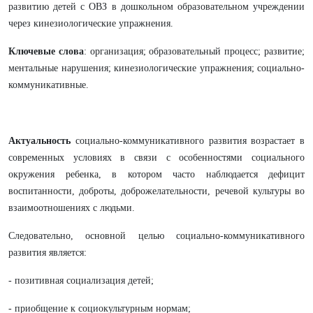
развитию детей с ОВЗ в дошкольном образовательном учреждении
через кинезиологические упражнения.
Ключевые слова
: организация; образовательный процесс; развитие;
ментальные нарушения; кинезиологические упражнения; социально-
коммуникативные.
Актуальность
социально-коммуникативного развития возрастает в
современных условиях в связи с особенностями социального
окружения ребенка, в котором часто наблюдается дефицит
воспитанности, доброты, доброжелательности, речевой культуры во
взаимоотношениях с людьми.
Следовательно, основной целью социально-коммуникативного
развития является:
- позитивная социализация детей;
- приобщение к социокультурным нормам;