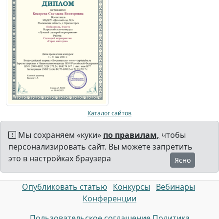
Каталог сайтов
Мы сохраняем «куки»
по правилам,
чтобы
персонализировать сайт. Вы можете запретить
это в настройках браузера
Ясно
Опубликовать статью
Конкурсы
Вебинары
Конференции
Пользовательское соглашение
Политика