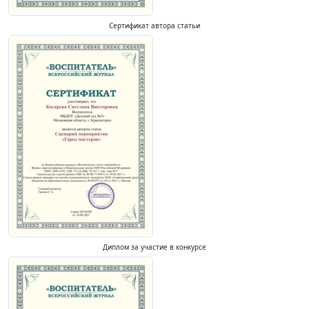
Сертификат автора статьи
Диплом за участие в конкурсе