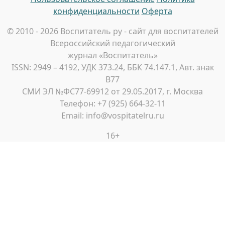
конфиденциальности
Оферта
© 2010 - 2026 Воспитатель ру - сайт для воспитателей
Всероссийский педагогический
журнал «Воспитатель»
ISSN: 2949 – 4192, УДК 373.24, ББК 74.147.1, Авт. знак
В77
СМИ ЭЛ №ФС77-69912 от 29.05.2017, г. Москва
Телефон: +7 (925) 664-32-11
Email: info@vospitatelru.ru
16+