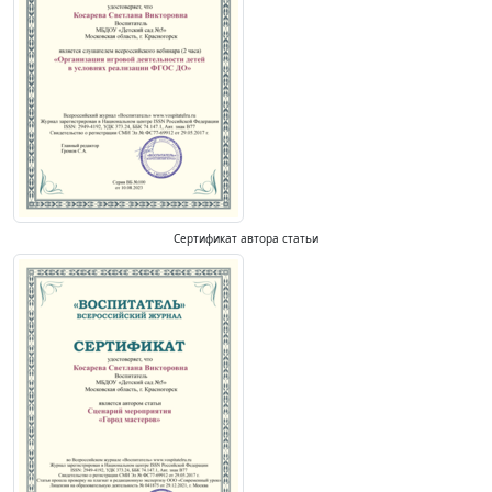
Сертификат автора статьи