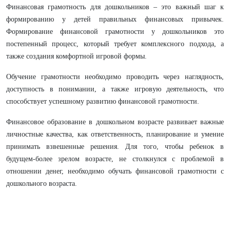
Финансовая грамотность для дошкольников – это важный шаг к
формированию у детей правильных финансовых привычек.
Формирование финансовой грамотности у дошкольников это
постепенный процесс, который требует комплексного подхода, а
также создания комфортной игровой формы.
Обучение грамотности необходимо проводить через наглядность,
доступность в понимании, а также игровую деятельность, что
способствует успешному развитию финансовой грамотности.
Финансовое образование в дошкольном возрасте развивает важные
личностные качества, как ответственность, планирование и умение
принимать взвешенные решения. Для того, чтобы ребенок в
будущем-более зрелом возрасте, не столкнулся с проблемой в
отношении денег, необходимо обучать финансовой грамотности с
дошкольного возраста.