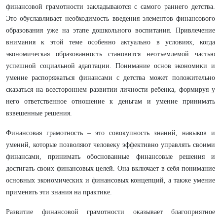
финансовой грамотности закладываются с самого раннего детства.
Это обуславливает необходимость введения элементов финансового
образования уже на этапе дошкольного воспитания. Привлечение
внимания к этой теме особенно актуально в условиях, когда
экономическая образованность становится неотъемлемой частью
успешной социальной адаптации. Понимание основ экономики и
умение распоряжаться финансами с детства может положительно
сказаться на всестороннем развитии личности ребенка, формируя у
него ответственное отношение к деньгам и умение принимать
взвешенные решения.
Финансовая грамотность – это совокупность знаний, навыков и
умений, которые позволяют человеку эффективно управлять своими
финансами, принимать обоснованные финансовые решения и
достигать своих финансовых целей. Она включает в себя понимание
основных экономических и финансовых концепций, а также умение
применять эти знания на практике.
Развитие финансовой грамотности оказывает благоприятное