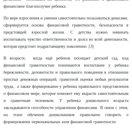
финансовое благополучие ребенка.
По мере взросления и умения самостоятельно пользоваться деньгами,
сформируется основа финансовой грамотности, безопасности в
предстоящей взрослой жизни. С детства нужно начинать
воспитывать чувство ответственности и долга во всей деятельности,
которая предстоит подрастающему поколению. [3]
В возрасте, когда ещё ребенок посещает детский сад, под
финансовой грамотностью
понимаются воспитание у ребенка
бережливости, деловитости и правильного поведения в отношении
простых денежных операций, грамотной оценки любых результатов
труда, а также формирование у ребенка правильного представления
о финансовом мире, которое поможет ему вырасти самостоятельным
и грамотным человеком. У ребенка дошкольного возраста
закладываются способности управления финансами. В связи с этим,
на этапе обучения дошкольников правильнее говорить о
формировании первоначальных азов финансовой грамотности.