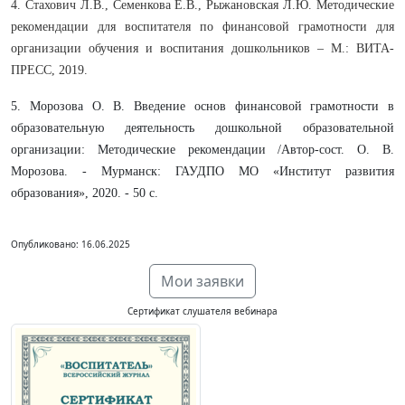
4. Стахович Л.В., Семенкова Е.В., Рыжановская Л.Ю. Методические
рекомендации для воспитателя по финансовой грамотности для
организации обучения и воспитания дошкольников – М.: ВИТА-
ПРЕСС, 2019.
5. Морозова О. В. Введение основ финансовой грамотности в
образовательную деятельность дошкольной образовательной
организации: Методические рекомендации /Автор-сост. О. В.
Морозова. - Мурманск: ГАУДПО МО «Институт развития
образования», 2020. - 50 с.
Опубликовано: 16.06.2025
Мои заявки
Сертификат слушателя вебинара