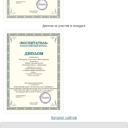
Диплом за участие в конкурсе
Каталог сайтов