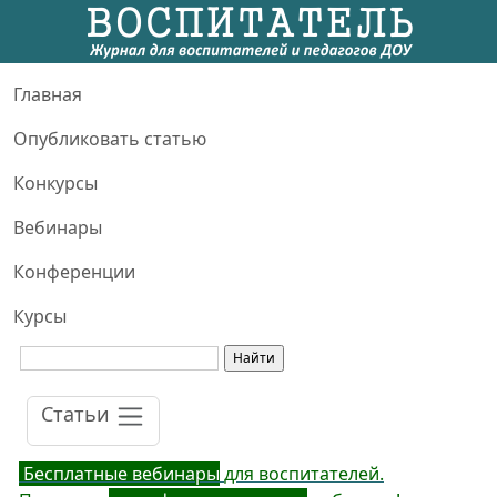
Главная
Опубликовать статью
Конкурсы
Вебинары
Конференции
Курсы
Статьи
Бесплатные вебинары
для воспитателей.