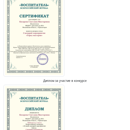
Диплом за участие в конкурсе