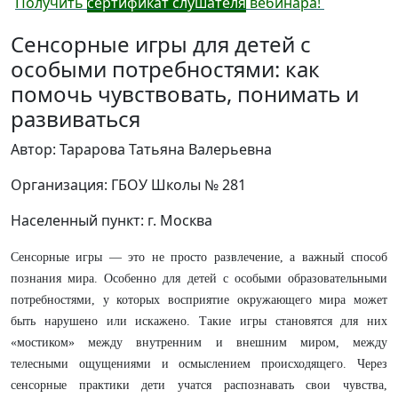
Получить
сертификат слушателя
вебинара!
Сенсорные игры для детей с
особыми потребностями: как
помочь чувствовать, понимать и
развиваться
Автор: Тарарова Татьяна Валерьевна
Организация: ГБОУ Школы № 281
Населенный пункт: г. Москва
Сенсорные игры — это не просто развлечение, а важный способ
познания мира. Особенно для детей с особыми образовательными
потребностями, у которых восприятие окружающего мира может
быть нарушено или искажено. Такие игры становятся для них
«мостиком» между внутренним и внешним миром, между
телесными ощущениями и осмыслением происходящего. Через
сенсорные практики дети учатся распознавать свои чувства,