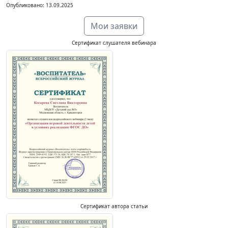
Опубликовано: 13.09.2025
Мои заявки
Сертификат слушателя вебинара
Сертификат автора статьи