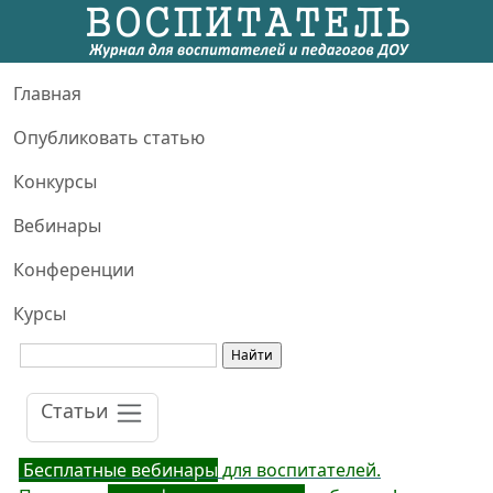
Главная
Опубликовать статью
Конкурсы
Вебинары
Конференции
Курсы
Статьи
Бесплатные вебинары
для воспитателей.