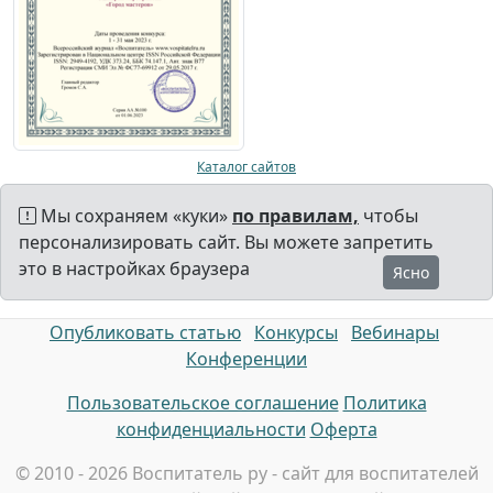
Каталог сайтов
Мы сохраняем «куки»
по правилам,
чтобы
персонализировать сайт. Вы можете запретить
это в настройках браузера
Ясно
Опубликовать статью
Конкурсы
Вебинары
Конференции
Пользовательское соглашение
Политика
конфиденциальности
Оферта
© 2010 - 2026 Воспитатель ру - сайт для воспитателей