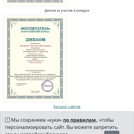
Диплом за участие в конкурсе
Каталог сайтов
Мы сохраняем «куки»
по правилам,
чтобы
персонализировать сайт. Вы можете запретить