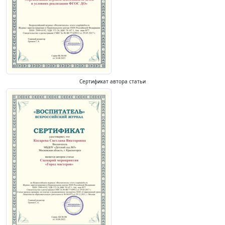
Сертификат автора статьи