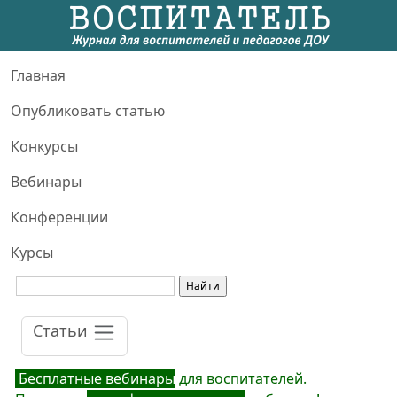
Главная
Опубликовать статью
Конкурсы
Вебинары
Конференции
Курсы
Статьи
Бесплатные вебинары
для воспитателей.