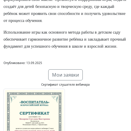
создаёт для детей безопасную и творческую среду, где каждый
ребёнок может проявить свои способности и получить удовольствие
от процесса обучения.
Использование игры как основного метода работы в детском саду
обеспечивает гармоничное развитие ребёнка и закладывает прочный
фундамент для успешного обучения в школе и взрослой жизни.
Опубликовано: 13.09.2025
Мои заявки
Сертификат слушателя вебинара