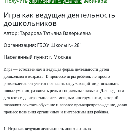
Получить
сертификат слушателя
вебинара!
Игра как ведущая деятельность
дошкольников
Автор: Тарарова Татьяна Валерьевна
Организация: ГБОУ Школы № 281
Населенный пункт: г. Москва
Игра — естественная и ведущая форма деятельности детей
дошкольного возраста. В процессе игры ребёнок не просто
развлекается: он учится познавать окружающий мир, осваивать
новые умения, развивать речь и социальные навыки. Для педагога
детского сада игра становится мощным инструментом, который
позволяет сочетать обучение и веселое времяпрепровождение, делая
процесс познания органичным и интересным для ребёнка.
1. Игра как ведущая деятельность дошкольников