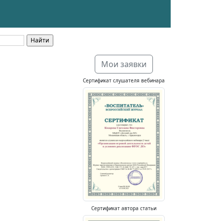
Мои заявки
Сертификат слушателя вебинара
Сертификат автора статьи