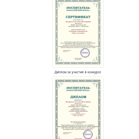
Диплом за участие в конкурсе