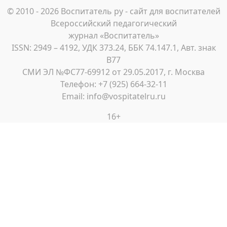
© 2010 - 2026 Воспитатель ру - сайт для воспитателей
Всероссийский педагогический
журнал «Воспитатель»
ISSN: 2949 – 4192, УДК 373.24, ББК 74.147.1, Авт. знак
В77
СМИ ЭЛ №ФС77-69912 от 29.05.2017, г. Москва
Телефон: +7 (925) 664-32-11
Email: info@vospitatelru.ru
16+