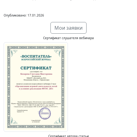
Опубликовано: 17.01.2026
Мои заявки
Сертификат слушателя вебинара
Сертификат автора статьи