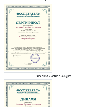
Диплом за участие в конкурсе