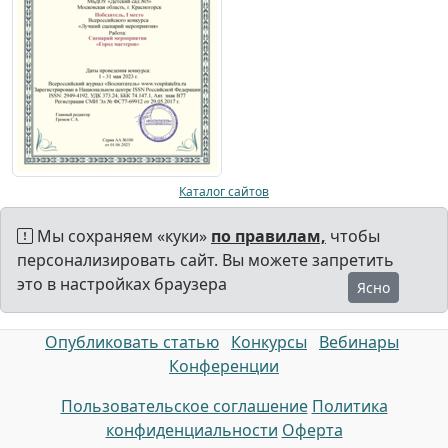
Каталог сайтов
Мы сохраняем «куки»
по правилам,
чтобы
персонализировать сайт. Вы можете запретить
это в настройках браузера
Ясно
Опубликовать статью
Конкурсы
Вебинары
Конференции
Пользовательское соглашение
Политика
конфиденциальности
Оферта