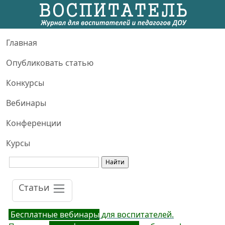
Главная
Опубликовать статью
Конкурсы
Вебинары
Конференции
Курсы
Статьи
Бесплатные вебинары
для воспитателей.