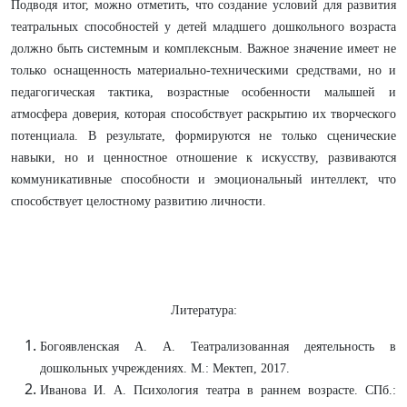
Подводя итог, можно отметить, что создание условий для развития
театральных способностей у детей младшего дошкольного возраста
должно быть системным и комплексным. Важное значение имеет не
только оснащенность материально-техническими средствами, но и
педагогическая тактика, возрастные особенности малышей и
атмосфера доверия, которая способствует раскрытию их творческого
потенциала. В результате, формируются не только сценические
навыки, но и ценностное отношение к искусству, развиваются
коммуникативные способности и эмоциональный интеллект, что
способствует целостному развитию личности.
Литература:
Богоявленская А. А. Театрализованная деятельность в
дошкольных учреждениях. М.: Мектеп, 2017.
Иванова И. А. Психология театра в раннем возрасте. СПб.: