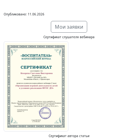
Опубликовано: 11.06.2026
Мои заявки
Сертификат слушателя вебинара
Сертификат автора статьи