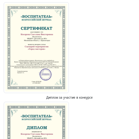
Диплом за участие в конкурсе