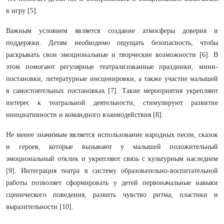
в игру [5].
Важным условием является создание атмосферы доверия и
поддержки. Детям необходимо ощущать безопасность, чтобы
раскрывать свои эмоциональные и творческие возможности [6]. В
этом помогают регулярные театрализованные праздники, мини-
постановки, литературные инсценировки, а также участие малышей
в самостоятельных постановках [7]. Такие мероприятия укрепляют
интерес к театральной деятельности, стимулируют развитие
инициативности и командного взаимодействия [8].
Не менее значимым является использование народных песен, сказок
и героев, которые вызывают у малышей положительный
эмоциональный отклик и укрепляют связь с культурным наследием
[9]. Интеграция театра в систему образовательно-воспитательной
работы позволяет сформировать у детей первоначальные навыки
сценического поведения, развить чувство ритма, пластики и
выразительности [10].