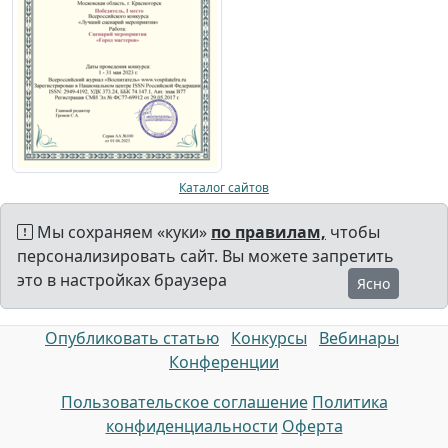
Каталог сайтов
Мы сохраняем «куки»
по правилам,
чтобы
персонализировать сайт. Вы можете запретить
это в настройках браузера
Ясно
Опубликовать статью
Конкурсы
Вебинары
Конференции
Пользовательское соглашение
Политика
конфиденциальности
Оферта