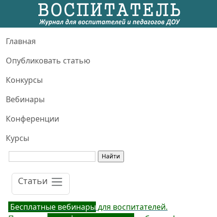
Главная
Опубликовать статью
Конкурсы
Вебинары
Конференции
Курсы
Статьи
Бесплатные вебинары
для воспитателей.