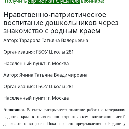
Получить
сертификат слушателя
вебинара!
Нравственно-патриотическое
воспитание дошкольников через
знакомство с родным краем
Автор: Тарарова Татьяна Валерьевна
Организация: ГБОУ Школы 281
Населенный пункт: г. Москва
Автор: Ячина Татьяна Владимировна
Организация: ГБОУ Школы 281
Населенный пункт: г. Москва
Аннотация.
В статье раскрывается значение работы с материалом
родного края в нравственно-патриотическом воспитании детей
дошкольного возраста. Показано, что представления о Родине у