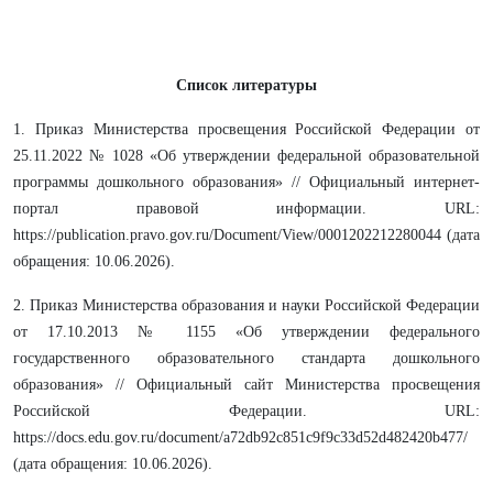
Список литературы
1. Приказ Министерства просвещения Российской Федерации от
25.11.2022 № 1028 «Об утверждении федеральной образовательной
программы дошкольного образования» // Официальный интернет-
портал правовой информации. URL:
https://publication.pravo.gov.ru/Document/View/0001202212280044 (дата
обращения: 10.06.2026).
2. Приказ Министерства образования и науки Российской Федерации
от 17.10.2013 № 1155 «Об утверждении федерального
государственного образовательного стандарта дошкольного
образования» // Официальный сайт Министерства просвещения
Российской Федерации. URL:
https://docs.edu.gov.ru/document/a72db92c851c9f9c33d52d482420b477/
(дата обращения: 10.06.2026).