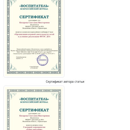
Сертификат автора статьи