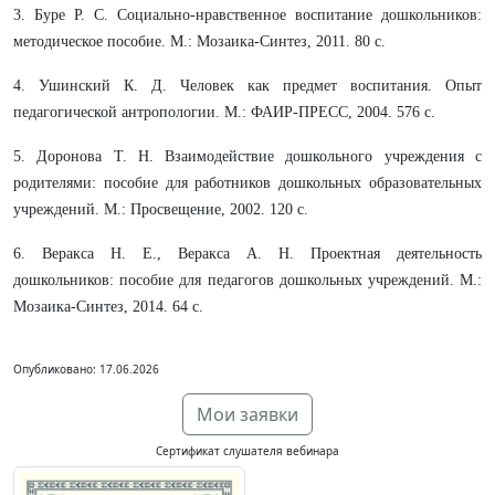
3. Буре Р. С. Социально-нравственное воспитание дошкольников:
методическое пособие. М.: Мозаика-Синтез, 2011. 80 с.
4. Ушинский К. Д. Человек как предмет воспитания. Опыт
педагогической антропологии. М.: ФАИР-ПРЕСС, 2004. 576 с.
5. Доронова Т. Н. Взаимодействие дошкольного учреждения с
родителями: пособие для работников дошкольных образовательных
учреждений. М.: Просвещение, 2002. 120 с.
6. Веракса Н. Е., Веракса А. Н. Проектная деятельность
дошкольников: пособие для педагогов дошкольных учреждений. М.:
Мозаика-Синтез, 2014. 64 с.
Опубликовано: 17.06.2026
Мои заявки
Сертификат слушателя вебинара