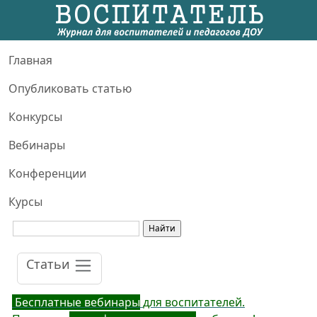
Главная
Опубликовать статью
Конкурсы
Вебинары
Конференции
Курсы
Статьи
Бесплатные вебинары
для воспитателей.