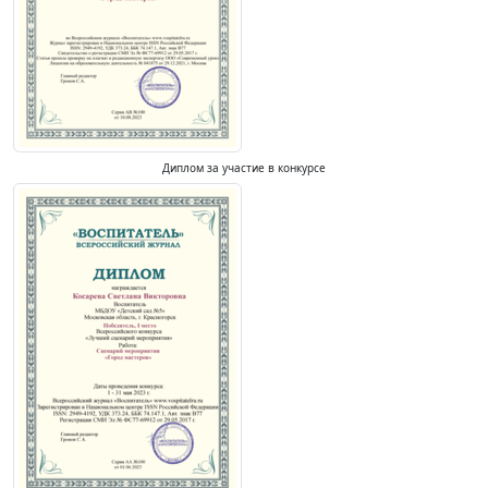
Диплом за участие в конкурсе