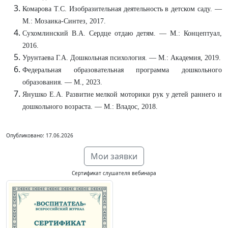
Комарова Т.С. Изобразительная деятельность в детском саду. —
М.: Мозаика-Синтез, 2017.
Сухомлинский В.А. Сердце отдаю детям. — М.: Концептуал,
2016.
Урунтаева Г.А. Дошкольная психология. — М.: Академия, 2019.
Федеральная образовательная программа дошкольного
образования. — М., 2023.
Янушко Е.А. Развитие мелкой моторики рук у детей раннего и
дошкольного возраста. — М.: Владос, 2018.
Опубликовано: 17.06.2026
Мои заявки
Сертификат слушателя вебинара