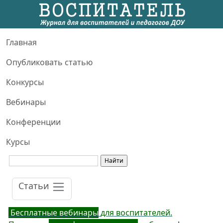
Главная
Опубликовать статью
Конкурсы
Вебинары
Конференции
Курсы
Статьи
Бесплатные вебинары
для воспитателей.