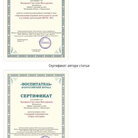
Сертификат автора статьи