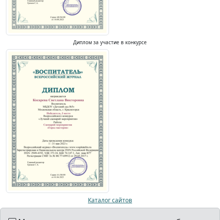
Диплом за участие в конкурсе
Каталог сайтов