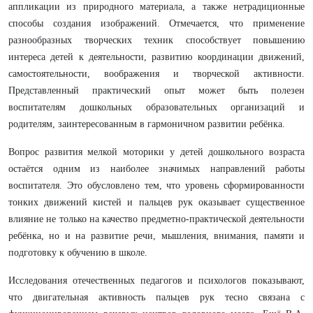
аппликации из природного материала, а также нетрадиционные
способы создания изображений. Отмечается, что применение
разнообразных творческих техник способствует повышению
интереса детей к деятельности, развитию координации движений,
самостоятельности, воображения и творческой активности.
Представленный практический опыт может быть полезен
воспитателям дошкольных образовательных организаций и
родителям, заинтересованным в гармоничном развитии ребёнка.
Вопрос развития мелкой моторики у детей дошкольного возраста
остаётся одним из наиболее значимых направлений работы
воспитателя. Это обусловлено тем, что уровень сформированности
тонких движений кистей и пальцев рук оказывает существенное
влияние не только на качество предметно-практической деятельности
ребёнка, но и на развитие речи, мышления, внимания, памяти и
подготовку к обучению в школе.
Исследования отечественных педагогов и психологов показывают,
что двигательная активность пальцев рук тесно связана с