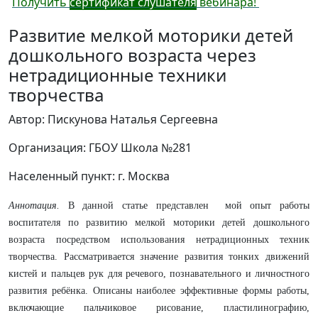
Получить
сертификат слушателя
вебинара!
Развитие мелкой моторики детей
дошкольного возраста через
нетрадиционные техники
творчества
Автор: Пискунова Наталья Сергеевна
Организация: ГБОУ Школа №281
Населенный пункт: г. Москва
Аннотация.
В данной статье представлен мой опыт работы
воспитателя по развитию мелкой моторики детей дошкольного
возраста посредством использования нетрадиционных техник
творчества. Рассматривается значение развития тонких движений
кистей и пальцев рук для речевого, познавательного и личностного
развития ребёнка. Описаны наиболее эффективные формы работы,
включающие пальчиковое рисование, пластилинографию,