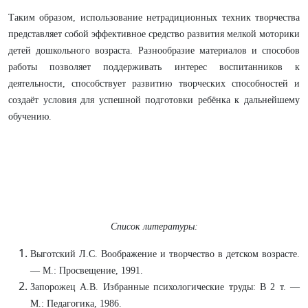
Таким образом, использование нетрадиционных техник творчества
представляет собой эффективное средство развития мелкой моторики
детей дошкольного возраста. Разнообразие материалов и способов
работы позволяет поддерживать интерес воспитанников к
деятельности, способствует развитию творческих способностей и
создаёт условия для успешной подготовки ребёнка к дальнейшему
обучению.
Список литературы:
Выготский Л.С. Воображение и творчество в детском возрасте.
— М.: Просвещение, 1991.
Запорожец А.В. Избранные психологические труды: В 2 т. —
М.: Педагогика, 1986.