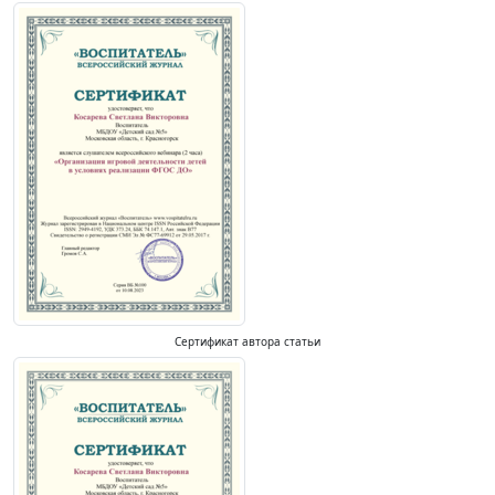
Сертификат автора статьи