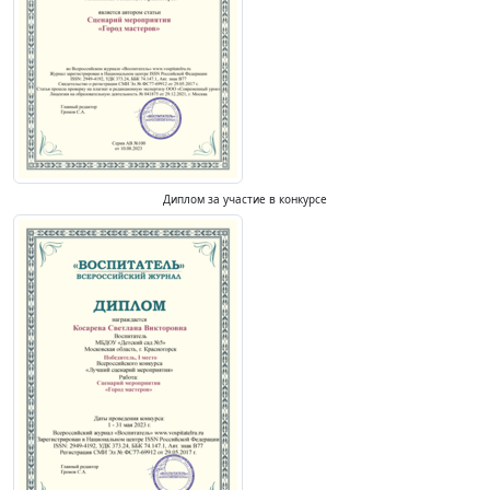
Диплом за участие в конкурсе