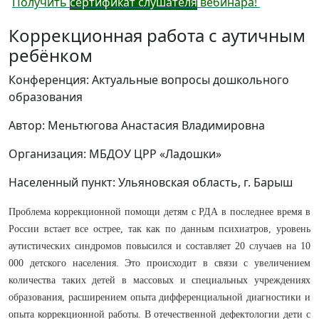
Получить
сертификат слушателя
вебинара!
Коррекционная работа с аутичным
ребёнком
Конференция: Актуальные вопросы дошкольного
образования
Автор: Меньтюгова Анастасия Владимировна
Организация: МБДОУ ЦРР «Ладошки»
Населенный пункт: Ульяновская область, г. Барыш
Проблема коррекционной помощи детям с РДА в последнее время в
России встает все острее, так как по данным психиатров, уровень
аутистических синдромов повысился и составляет 20 случаев на 10
000 детского населения. Это происходит в связи с увеличением
количества таких детей в массовых и специальных учреждениях
образования, расширением опыта дифференциальной диагностики и
опыта коррекционной работы. В отечественной дефектологии дети с