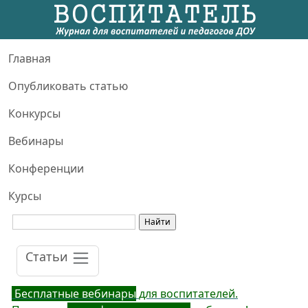
Главная
Опубликовать статью
Конкурсы
Вебинары
Конференции
Курсы
Статьи
Бесплатные вебинары
для воспитателей.