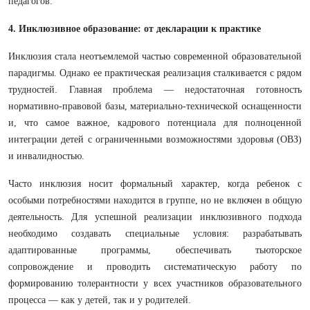
педагогов.
4. Инклюзивное образование: от декларации к практике
Инклюзия стала неотъемлемой частью современной образовательной
парадигмы. Однако ее практическая реализация сталкивается с рядом
трудностей. Главная проблема — недостаточная готовность
нормативно-правовой базы, материально-технической оснащенности
и, что самое важное, кадрового потенциала для полноценной
интеграции детей с ограниченными возможностями здоровья (ОВЗ)
и инвалидностью.
Часто инклюзия носит формальный характер, когда ребенок с
особыми потребностями находится в группе, но не включен в общую
деятельность. Для успешной реализации инклюзивного подхода
необходимо создавать специальные условия: разрабатывать
адаптированные программы, обеспечивать тьюторское
сопровождение и проводить систематическую работу по
формированию толерантности у всех участников образовательного
процесса — как у детей, так и у родителей.