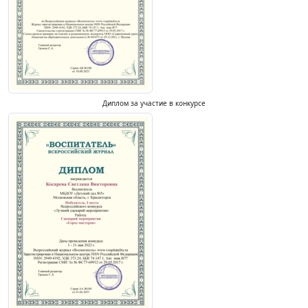
Диплом за участие в конкурсе