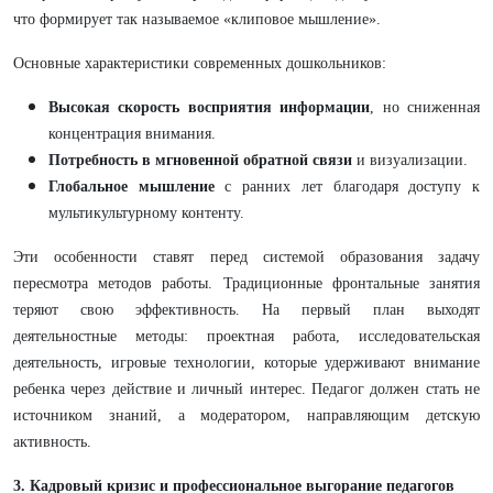
что формирует так называемое «клиповое мышление».
Основные характеристики современных дошкольников:
Высокая скорость восприятия информации
, но сниженная
концентрация внимания.
Потребность в мгновенной обратной связи
и визуализации.
Глобальное мышление
с ранних лет благодаря доступу к
мультикультурному контенту.
Эти особенности ставят перед системой образования задачу
пересмотра методов работы. Традиционные фронтальные занятия
теряют свою эффективность. На первый план выходят
деятельностные методы: проектная работа, исследовательская
деятельность, игровые технологии, которые удерживают внимание
ребенка через действие и личный интерес. Педагог должен стать не
источником знаний, а модератором, направляющим детскую
активность.
3. Кадровый кризис и профессиональное выгорание педагогов