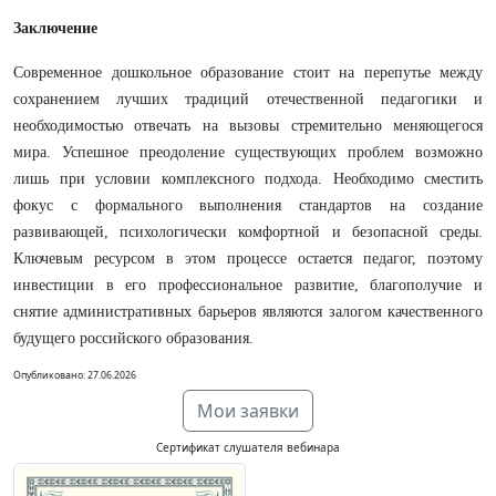
Заключение
Современное дошкольное образование стоит на перепутье между
сохранением лучших традиций отечественной педагогики и
необходимостью отвечать на вызовы стремительно меняющегося
мира. Успешное преодоление существующих проблем возможно
лишь при условии комплексного подхода. Необходимо сместить
фокус с формального выполнения стандартов на создание
развивающей, психологически комфортной и безопасной среды.
Ключевым ресурсом в этом процессе остается педагог, поэтому
инвестиции в его профессиональное развитие, благополучие и
снятие административных барьеров являются залогом качественного
будущего российского образования.
Опубликовано: 27.06.2026
Мои заявки
Сертификат слушателя вебинара