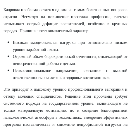
Кадровая проблема остается одним из самых болезненных вопросов
отрасли. Несмотря на повышение престижа профессии, система
испытывает острый дефицит воспитателей, особенно в крупных
городах. Причины носят комплексный характер:
Высокая эмоциональная нагрузка при относительно низком
уровне заработной платы.
Огромный объем бюрократической отчетности, отвлекающий от
непосредственной работы с детьми.
Психоэмоциональное напряжение, связанное с высокой
ответственностью за жизнь и здоровье воспитанников.
Это приводит к высокому уровню профессионального выгорания и
оттоку молодых специалистов. Решение этой проблемы требует
системного подхода на государственном уровне, включающего не
только материальную мотивацию, но и создание благоприятной
психологической атмосферы в коллективах, внедрение эффективных
программ наставничества и снижение непрофильной нагрузки на