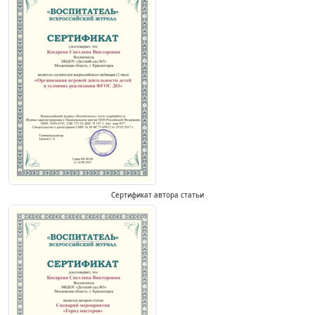
Сертификат автора статьи