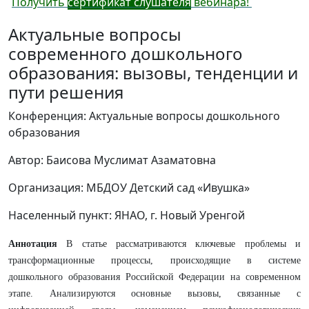
Получить
сертификат слушателя
вебинара!
Актуальные вопросы
современного дошкольного
образования: вызовы, тенденции и
пути решения
Конференция: Актуальные вопросы дошкольного
образования
Автор: Баисова Муслимат Азаматовна
Организация: МБДОУ Детский сад «Ивушка»
Населенный пункт: ЯНАО, г. Новый Уренгой
Аннотация
В статье рассматриваются ключевые проблемы и
трансформационные процессы, происходящие в системе
дошкольного образования Российской Федерации на современном
этапе. Анализируются основные вызовы, связанные с