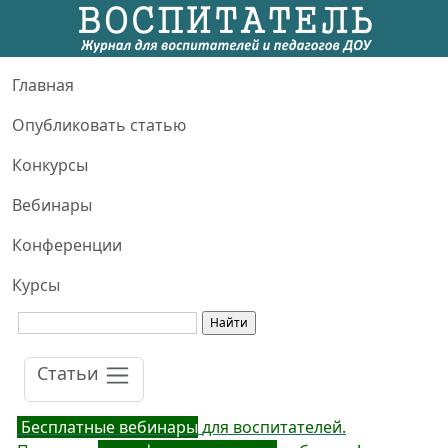
Главная
Опубликовать статью
Конкурсы
Вебинары
Конференции
Курсы
Статьи
Бесплатные вебинары
для воспитателей.