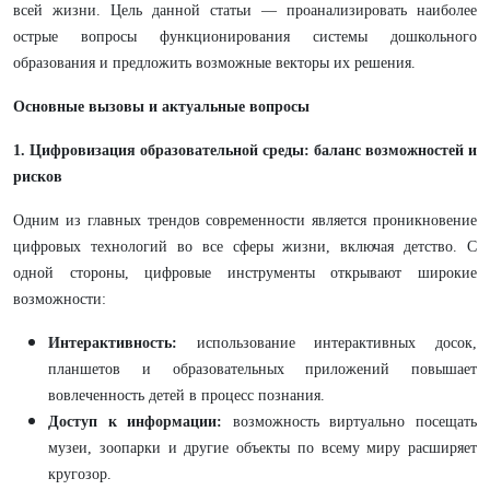
всей жизни. Цель данной статьи — проанализировать наиболее
острые вопросы функционирования системы дошкольного
образования и предложить возможные векторы их решения.
Основные вызовы и актуальные вопросы
1. Цифровизация образовательной среды: баланс возможностей и
рисков
Одним из главных трендов современности является проникновение
цифровых технологий во все сферы жизни, включая детство. С
одной стороны, цифровые инструменты открывают широкие
возможности:
Интерактивность:
использование интерактивных досок,
планшетов и образовательных приложений повышает
вовлеченность детей в процесс познания.
Доступ к информации:
возможность виртуально посещать
музеи, зоопарки и другие объекты по всему миру расширяет
кругозор.