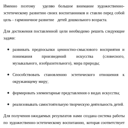
Именно поэтому уделяю большое внимание художественно-
эстетическому развитию своих воспитанников и ставлю перед собой
цель - гармоничное развитие детей дошкольного возраста.
Для достижения поставленной цели необходимо решить следующие
задачи:
развивать предпосылки ценностно-смыслового восприятия и
понимания произведений искусства (словесного,
музыкального, изобразительного), мира природы;
Способствовать становлению эстетического отношения к
окружающему миру;
формировать элементарные представления о видах искусства;
реализовывать самостоятельную творческую деятельность детей.
Для получения ожидаемых результатов нами создана система работы
по художественно-эстетическому воспитанию, которая соответствует