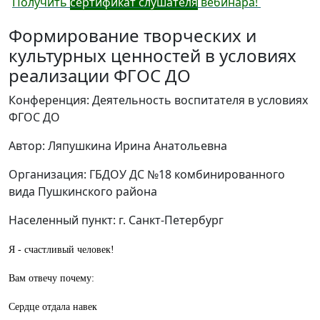
Получить
сертификат слушателя
вебинара!
Формирование творческих и
культурных ценностей в условиях
реализации ФГОС ДО
Конференция: Деятельность воспитателя в условиях
ФГОС ДО
Автор: Ляпушкина Ирина Анатольевна
Организация: ГБДОУ ДС №18 комбинированного
вида Пушкинского района
Населенный пункт: г. Санкт-Петербург
Я - счастливый человек!
Вам отвечу почему:
Сердце отдала навек