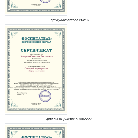
Сертификат автора статьи
Диплом за участие в конкурсе