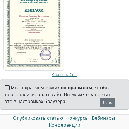
Каталог сайтов
Мы сохраняем «куки»
по правилам,
чтобы
персонализировать сайт. Вы можете запретить
это в настройках браузера
Ясно
Опубликовать статью
Конкурсы
Вебинары
Конференции