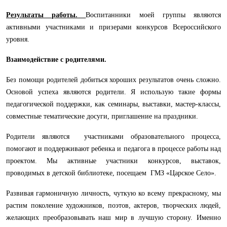
Результаты работы.
Воспитанники моей группы являются
активными участниками и призерами конкурсов Всероссийского
уровня.
Взаимодействие с родителями.
Без помощи родителей добиться хороших результатов очень сложно.
Ос
новой успеха являются родители. Я использую такие формы
педагогической поддержки, как семинары, выставки, мастер-классы,
совместные тематические досуги, приглашение на праздники.
Родители являются участниками образовательного процесса,
помогают и поддерживают ребенка и педагога в процессе работы над
проектом. Мы активные участники конкурсов, выставок,
проводимых в детской библиотеке, посещаем ГМЗ «Царское Село».
Развивая гармоничную личность, чуткую ко всему прекрасному, мы
растим поколение художников, поэтов, актеров, творческих людей,
желающих преобразовывать наш мир в лучшую сторону. Именно