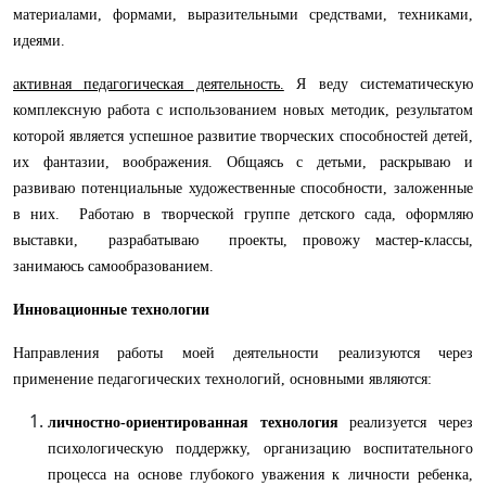
материалами, формами, выразительными средствами, техниками,
идеями.
активная педагогическая деятельность.
Я веду систематическую
комплексную работа с использованием новых методик, результатом
которой является успешное развитие творческих способностей детей,
их фантазии, воображения. Общаясь с детьми, раскрываю и
развиваю потенциальные художественные способности, заложенные
в них. Работаю в творческой группе детского сада, оформляю
выставки, разрабатываю проекты, провожу мастер-классы,
занимаюсь самообразованием.
Инновационные технологии
Направления работы моей деятельности реализуются через
применение педагогических технологий, основными являются:
личностно-ориентированная технология
реализуется через
психологическую поддержку, организацию воспитательного
процесса на основе глубокого уважения к личности ребенка,