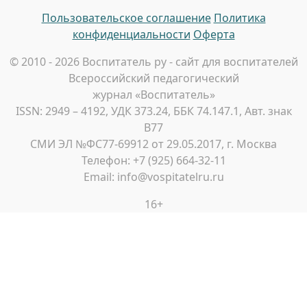
Пользовательское соглашение
Политика
конфиденциальности
Оферта
© 2010 - 2026 Воспитатель ру - сайт для воспитателей
Всероссийский педагогический
журнал «Воспитатель»
ISSN: 2949 – 4192, УДК 373.24, ББК 74.147.1, Авт. знак
В77
СМИ ЭЛ №ФС77-69912 от 29.05.2017, г. Москва
Телефон: +7 (925) 664-32-11
Email: info@vospitatelru.ru
16+