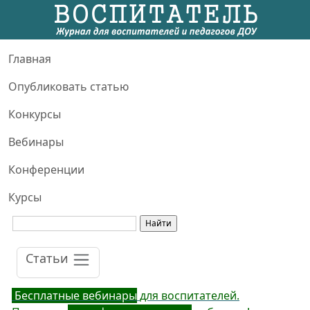
Главная
Опубликовать статью
Конкурсы
Вебинары
Конференции
Курсы
Статьи
Бесплатные вебинары
для воспитателей.