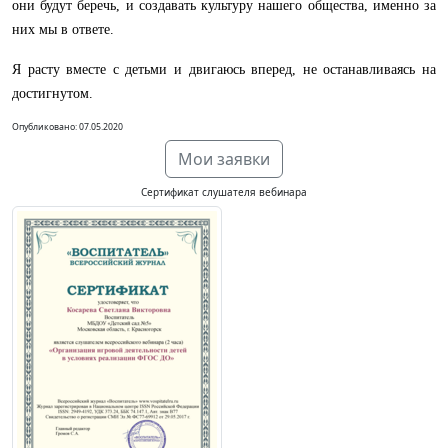
они будут беречь, и создавать культуру нашего общества, именно за
них мы в ответе.
Я расту вместе с детьми и двигаюсь вперед, не останавливаясь на
достигнутом.
Опубликовано: 07.05.2020
Мои заявки
Сертификат слушателя вебинара