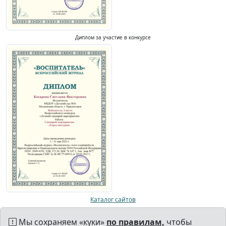
Диплом за участие в конкурсе
Каталог сайтов
Мы сохраняем «куки»
по правилам,
чтобы