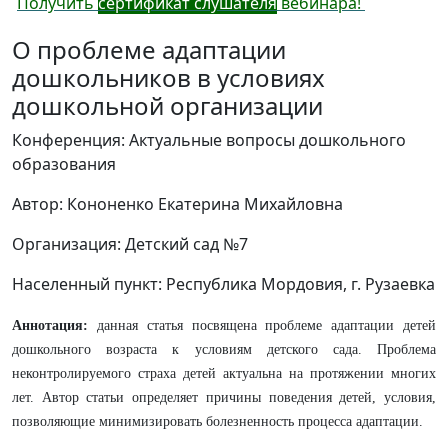
Получить
сертификат слушателя
вебинара!
О проблеме адаптации
дошкольников в условиях
дошкольной организации
Конференция: Актуальные вопросы дошкольного
образования
Автор: Кононенко Екатерина Михайловна
Организация: Детский сад №7
Населенный пункт: Республика Мордовия, г. Рузаевка
Аннотация:
данная статья посвящена
проблеме адаптации детей
дошкольного возраста к условиям детского сада. Проблема
неконтролируемого страха детей актуальна на протяжении многих
лет. Автор статьи определяет причины поведения детей, условия,
позволяющие минимизировать болезненность процесса адаптации.