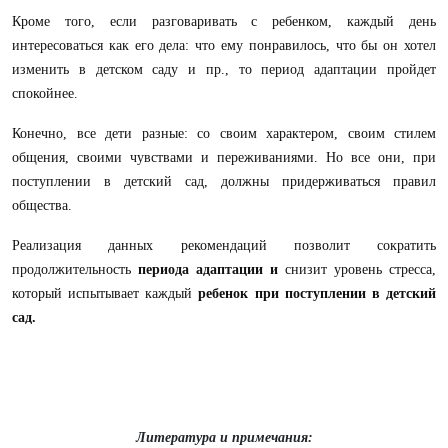
Кроме того, если разговаривать с ребенком, каждый день
интересоваться как его дела: что ему понравилось, что бы он хотел
изменить в детском саду и пр., то период адаптации пройдет
спокойнее.
Конечно, все дети разные: со своим характером, своим стилем
общения, своими чувствами и переживаниями. Но все они, при
поступлении в детский сад, должны придерживаться правил
общества.
Реализация данных рекомендаций позволит сократить
продолжительность
периода адаптации и
снизит уровень стресса,
который испытывает каждый
ребенок при поступлении в детский
сад
.
Литература и примечания: