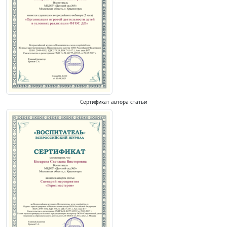
Сертификат автора статьи