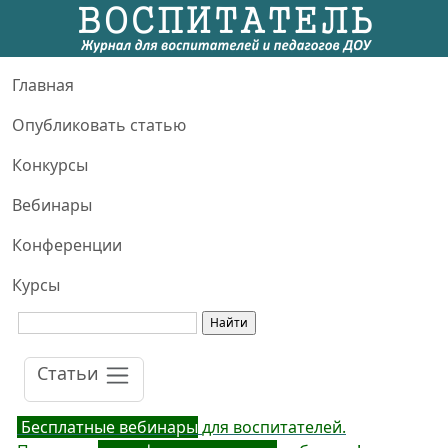
Главная
Опубликовать статью
Конкурсы
Вебинары
Конференции
Курсы
Статьи
Бесплатные вебинары
для воспитателей.