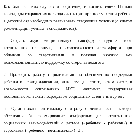
Как быть в таких случаях и родителям, и воспитателям?
На наш
взгляд, для сокращения периода адаптации при поступлении ребенка
в детский сад необходимо реализовать следующие условия (с учетом
рекомендаций ученых и специалистов):
1. Создать такую эмоциональную атмосферу в группе, чтобы
воспитанник не ощущал психологического дискомфорта при
общении со сверстниками и получал нужную ему
психоэмоциональную поддержку со стороны педагога;
2. Проводить работу с родителями по обеспечению поддержки
ребенка в период адаптации, используя для этого, в том числе, и
возможности современных ИКТ, например, поддерживая
постоянные контакты посредством социальных сетей в интернете.
3. Организовать оптимальную игровую деятельность, которая
обеспечила бы формирование комфортных для воспитанника
социальных взаимодействий с детьми («
ребенок - ребенок
») и
взрослыми («
ребенок - воспитатель
») [3].