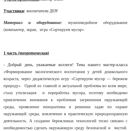
Участники
:
воспитатели ДОУ
Материал и оборудование:
мультимедийное оборудование
(компьютер, экран, игра «Сортируем мусор».
1 часть
(теоретическая)
- Добрый день, уважаемые коллеги! Тема нашего мастер-класса
«Формирование экологического воспитания у детей дошкольного
возраста, через дидактическую игру «Сортируем мусор — бережем
природу». Одной из главной и актуальной проблемы во всем мире,
стала утилизация и переработка мусора, поэтому необходимо
привлечение внимания к проблемам загрязнения окружающей
среды, проявление инициативы в решении задач по охране
окружающей среды, вовлечение в практическую природоохранную
деятельность. А создание бережливых технологий тесно связано с
необходимостью сделать окружающую среду безопасной и чистой.