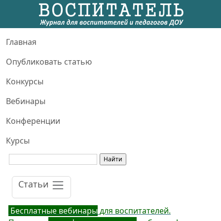
Главная
Опубликовать статью
Конкурсы
Вебинары
Конференции
Курсы
Статьи
Бесплатные вебинары
для воспитателей.