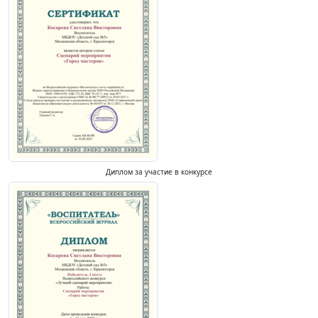
Диплом за участие в конкурсе