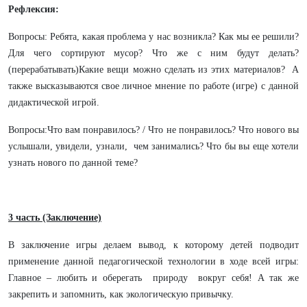
Рефлексия:
Вопросы: Ребята, какая проблема у нас возникла? Как мы ее решили?
Для чего сортируют мусор? Что же с ним будут делать?
(перерабатывать)Какие вещи можно сделать из этих материалов? А
также высказываются свое личное мнение по работе (игре) с данной
дидактической игрой.
Вопросы:Что вам понравилось? / Что не понравилось? Что нового вы
услышали, увидели, узнали, чем занимались? Что бы вы еще хотели
узнать нового по данной теме?
3 часть (Заключение)
В заключение игры делаем вывод, к которому детей подводит
применение данной педагогической технологии в ходе всей игры:
Главное – любить и оберегать природу вокруг себя! А так же
закрепить и запомнить, как экологическую привычку.