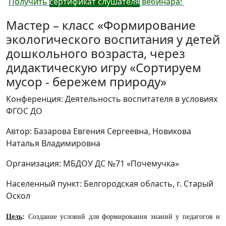
Получить
сертификат слушателя
вебинара!
Мастер – класс «Формирование
экологического воспитания у детей
дошкольного возраста, через
дидактическую игру «Сортируем
мусор - бережем природу»
Конференция: Деятельность воспитателя в условиях
ФГОС ДО
Автор: Базарова Евгения Сергеевна, Новикова
Наталья Владимировна
Организация: МБДОУ ДС №71 «Почемучка»
Населенный пункт: Белгородская область, г. Старый
Оскол
Цель
:
Создание условий для формирования знаний у педагогов и