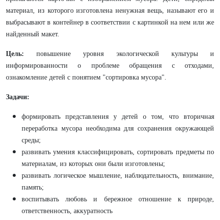
материал, из которого изготовлена ненужная вещь, называют его и
выбрасывают в контейнер в соответствии с картинкой на нем или же
найденный макет.
Цель:
повышение уровня экологической культуры и
информированности о проблеме обращения с отходами,
ознакомление детей с понятием "сортировка мусора".
Задачи:
формировать представления у детей о том, что вторичная
переработка мусора необходима для сохранения окружающей
среды;
развивать умения классифицировать, сортировать предметы по
материалам, из которых они были изготовлены;
развивать логическое мышление, наблюдательность, внимание,
память;
воспитывать любовь и бережное отношение к природе,
ответственность, аккуратность