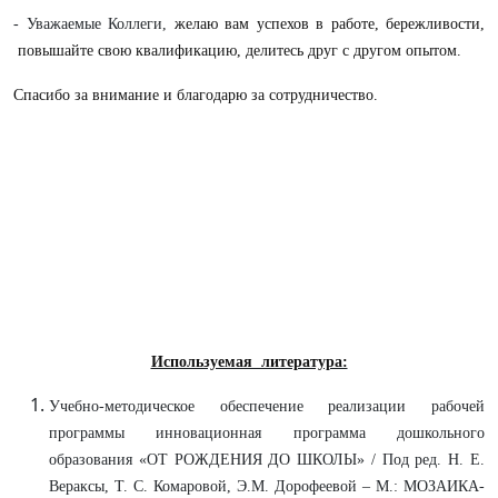
- Уважаемые Коллеги,
желаю вам успехов в работе, бережливости,
повышайте свою квалификацию, делитесь друг с другом опытом.
Спасибо за внимание и благодарю за сотрудничество.
Используемая литература:
Учебно-методическое обеспечение реализации рабочей
программы
инновационная программа дошкольного
образования «ОТ РОЖДЕНИЯ ДО ШКОЛЫ» / Под ред. Н. Е.
Вераксы, Т. С. Комаровой, Э.М. Дорофеевой – М.: МОЗАИКА-