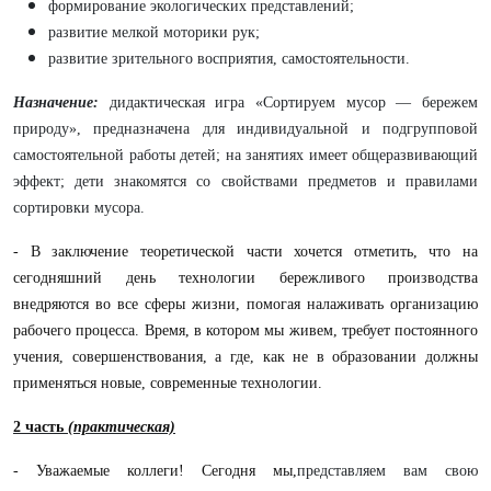
формирование экологических представлений;
развитие мелкой моторики рук;
развитие зрительного восприятия, самостоятельности.
Назначение:
дидактическая игра «Сортируем мусор — бережем
природу», предназначена для индивидуальной и подгрупповой
самостоятельной работы детей; на занятиях имеет общеразвивающий
эффект; дети знакомятся со свойствами предметов и правилами
сортировки мусора.
- В заключение теоретической части хочется отметить, что на
сегодняшний день технологии бережливого производства
внедряются во все сферы жизни, помогая налаживать организацию
рабочего процесса. Время, в котором мы живем, требует постоянного
учения, совершенствования, а где, как не в образовании должны
применяться новые, современные технологии.
2 часть
(практическая)
- Уважаемые коллеги! Сегодня мы,
представляем вам свою