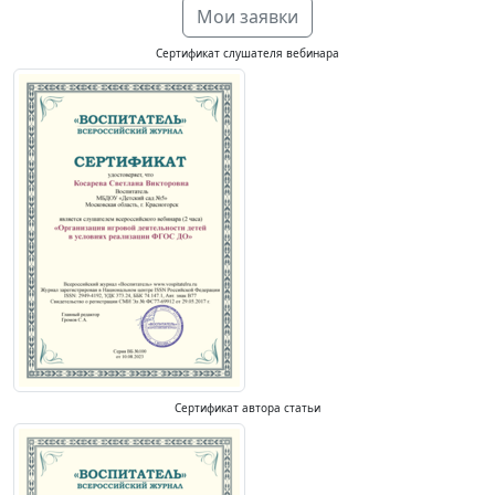
Мои заявки
Сертификат слушателя вебинара
Сертификат автора статьи