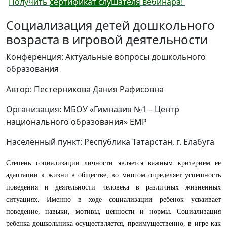
Получить
сертификат слушателя
вебинара!
Социализация детей дошкольного
возраста в игровой деятельности
Конференция: Актуальные вопросы дошкольного
образования
Автор: Пестерникова Дания Рафисовна
Организация: МБОУ «Гимназия №1 – Центр
национального образования» ЕМР
Населенный пункт: Республика Татарстан, г. Елабуга
Степень социализации личности является важным критерием ее
адаптации к жизни в обществе, во многом определяет успешность
поведения и деятельности человека в различных жизненных
ситуациях. Именно в ходе социализации ребенок усваивает
поведение, навыки, мотивы, ценности и нормы. Социализация
ребенка-дошкольника осуществляется, преимущественно, в игре как