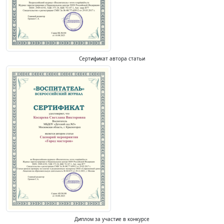
Сертификат автора статьи
Диплом за участие в конкурсе