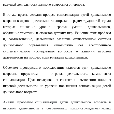
ведущей деятельности данного возрастного периода.
В то же время, сегодня процесс социализации детей дошкольного
возраста в игровой деятельности сопряжен с рядом трудностей, среди
которых снижение уровня игровых умений дошкольников,
обеднение тематики и сюжетов детских игр. Решение этих проблем
и, соответственно, дальнейшее развитие отечественной системы
дошкольного образования невозможно без всестороннего
систематического исследования вопросов о влиянии игровой
деятельности на процесс социализации дошкольников.
Объектом проводимого исследования являются дети дошкольного
возраста, предметом – игровая деятельность, компоненты
социализации. Цель исследования состоит в выявлении влияния
игровой деятельности на уровень повышения социализации детей
дошкольного возраста.
Анализ проблемы социализации детей дошкольного возраста в
игровой деятельности в современных психолого-педагогических