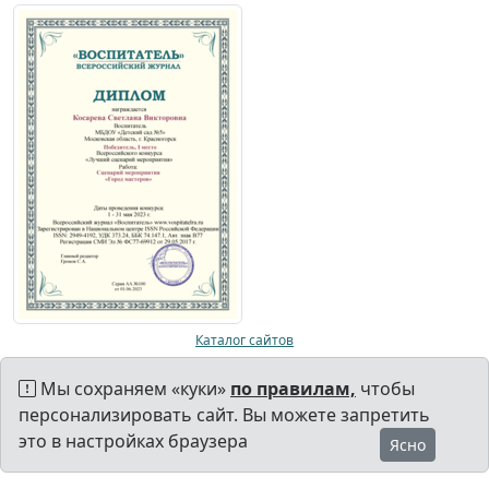
Каталог сайтов
Мы сохраняем «куки»
по правилам,
чтобы
персонализировать сайт. Вы можете запретить
это в настройках браузера
Ясно