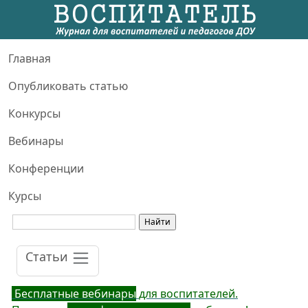
Главная
Опубликовать статью
Конкурсы
Вебинары
Конференции
Курсы
Статьи
Бесплатные вебинары
для воспитателей.