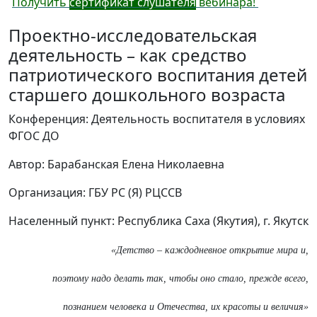
Получить
сертификат слушателя
вебинара!
Проектно-исследовательская
деятельность – как средство
патриотического воспитания детей
старшего дошкольного возраста
Конференция: Деятельность воспитателя в условиях
ФГОС ДО
Автор: Барабанская Елена Николаевна
Организация: ГБУ РС (Я) РЦССВ
Населенный пункт: Республика Саха (Якутия), г. Якутск
«Детство – каждодневное открытие мира и,
поэтому надо делать так, чтобы оно стало, прежде всего,
познанием человека и Отечества, их красоты и величия»