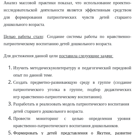
Анализ массовой практики показал, что использование проектно-
исследовательской деятельности является эффективным средством
для формирования патриотических чувств детей старшего
дошкольного возраста.
Целью работы стало
: Создание системы работы по нравственно-
патриотическому воспитанию детей дошкольного возраста.
Для достижения данной цели
поставила следующие задачи:
Изучить методическуюлитературу и педагогический передовой
опыт по данной теме.
Создать предметно-развивающую среду в группе (создание
патриотического уголка в группе, подбор дидактических
игр
нравственно-патриотическому воспитанию).
Разработать и реализовать модель патриотического воспитания
детей старшего дошкольного возраста.
Провести мониторинг с целью определения уровня
нравственно-патриотического воспитания дошкольников.
Формировать у детей представления о Якутии, развитие