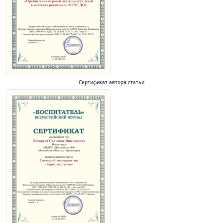
Сертификат автора статьи