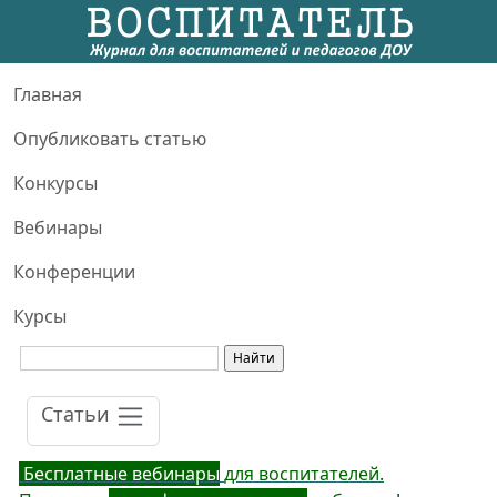
Главная
Опубликовать статью
Конкурсы
Вебинары
Конференции
Курсы
Статьи
Бесплатные вебинары
для воспитателей.