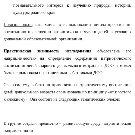
познавательного интереса к изучению природы, истории,
культуры родного края.
Новизна опыта
заключается в использовании метода проектов по
воспитанию нравственно-патриотических чувств детей в условиях
дошкольной образовательной организации.
Практическая значимость исследования
обусловлена его
направленностью на определение содержания патриотического
воспитания детей старшего дошкольного возраста в ДОО и может
быть использована практическими работниками ДОО.
Свою систему работы по нравственно-патриотическому воспитанию
детей дошкольного возраста организовала по принципу «от простого
к сложному». Она состоит из следующих тематических блоков:
В группе создали предметно – развивающую среду патриотической
направленности: