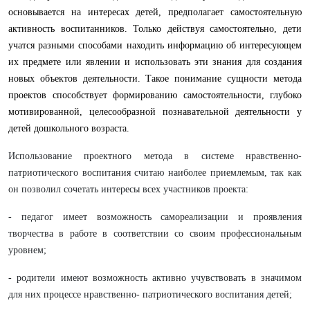
основывается на интересах детей, предполагает самостоятельную
активность воспитанников. Только действуя самостоятельно, дети
учатся разными способами находить информацию об интересующем
их предмете или явлении и использовать эти знания для создания
новых объектов деятельности. Такое понимание сущности метода
проектов способствует формированию самостоятельности, глубоко
мотивированной, целесообразной познавательной деятельности у
детей дошкольного возраста.
Использование проектного метода в системе нравственно-
патриотического воспитания считаю наиболее приемлемым, так как
он позволил сочетать интересы всех участников проекта:
- педагог имеет возможность самореализации и проявления
творчества в работе в соответствии со своим профессиональным
уровнем;
- родители имеют возможность активно учувствовать в значимом
для них процессе нравственно- патриотического воспитания детей;