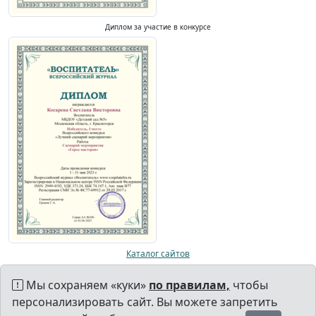
Диплом за участие в конкурсе
Каталог сайтов
Мы сохраняем «куки»
по правилам,
чтобы
персонализировать сайт. Вы можете запретить