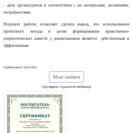
- дети организуются в соответствии с их интересами, желаниями,
потребностями.
Результат работы позволяет сделать вывод, что использование
проектного метода в целях формирования нравственно-
патриотических качеств у дошкольников является действенным и
эффективным.
Опубликовано: 18.02.2023
Мои заявки
Сертификат слушателя вебинара