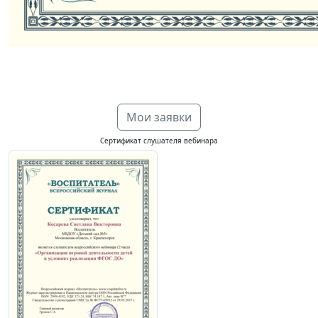
Мои заявки
Сертификат слушателя вебинара