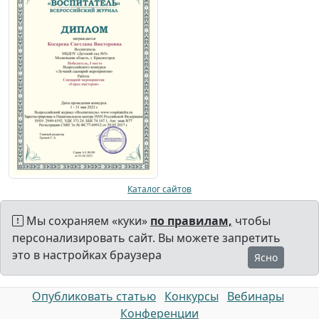
Каталог сайтов
Мы сохраняем «куки»
по правилам,
чтобы
персонализировать сайт. Вы можете запретить
это в настройках браузера
Ясно
Опубликовать статью
Конкурсы
Вебинары
Конференции