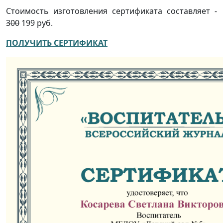
Стоимость изготовления сертификата составляет -
300
199 руб.
ПОЛУЧИТЬ СЕРТИФИКАТ