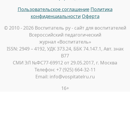
Пользовательское соглашение
Политика
конфиденциальности
Оферта
© 2010 - 2026 Воспитатель ру - сайт для воспитателей
Всероссийский педагогический
журнал «Воспитатель»
ISSN: 2949 – 4192, УДК 373.24, ББК 74.147.1, Авт. знак
В77
СМИ ЭЛ №ФС77-69912 от 29.05.2017, г. Москва
Телефон: +7 (925) 664-32-11
Email: info@vospitatelru.ru
16+