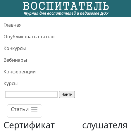
Главная
Опубликовать статью
Конкурсы
Вебинары
Конференции
Курсы
Статьи
Сертификат слушателя