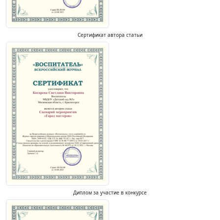
Сертификат автора статьи
Диплом за участие в конкурсе