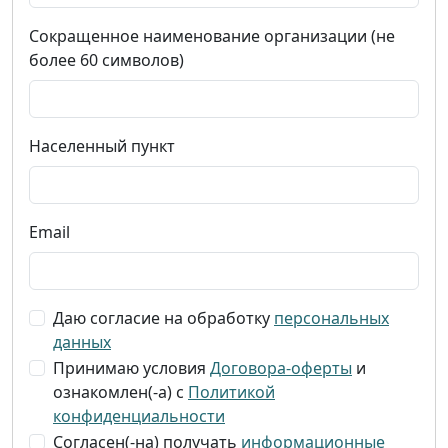
Сокращенное наименование организации (не
более 60 символов)
Населенный пункт
Email
Даю согласие на обработку
персональных
данных
Принимаю условия
Договора-оферты
и
ознакомлен(-а) с
Политикой
конфиденциальности
Согласен(-на) получать
информационные