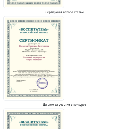
Сертификат автора статьи
Диплом за участие в конкурсе