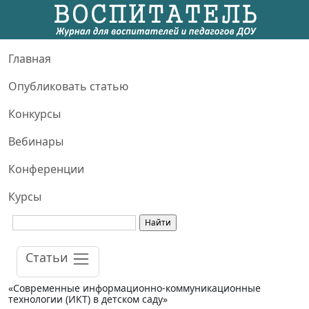
Главная
Опубликовать статью
Конкурсы
Вебинары
Конференции
Курсы
Статьи
«Современные информационно-коммуникационные
технологии (ИКТ) в детском саду»