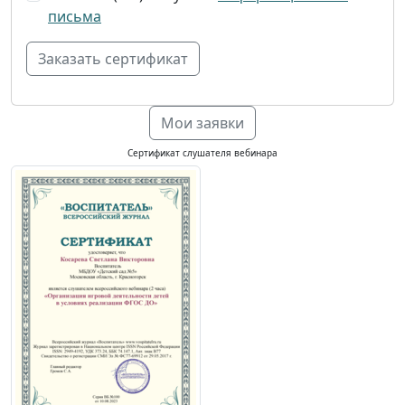
письма
Мои заявки
Сертификат слушателя вебинара