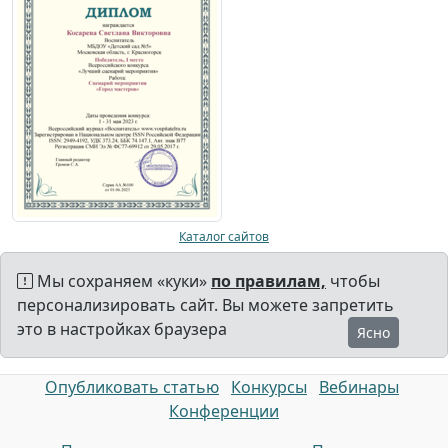
Каталог сайтов
Мы сохраняем «куки»
по правилам,
чтобы
персонализировать сайт. Вы можете запретить
это в настройках браузера
Ясно
Опубликовать статью
Конкурсы
Вебинары
Конференции