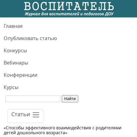
Главная
Опубликовать статью
Конкурсы
Вебинары
Конференции
Курсы
Статьи
«Способы эффективного взаимодействия с родителями
детей дошкольного возраста»