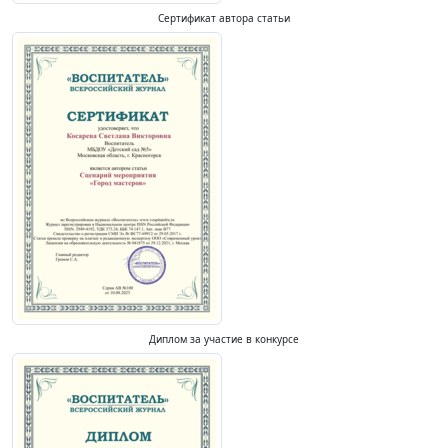
Сертификат автора статьи
Диплом за участие в конкурсе