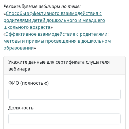
Рекомендуемые вебинары по теме:
«
Способы эффективного взаимодействия с
родителями детей дошкольного и младшего
школьного возраста
»
«
Эффективное взаимодействие с родителями:
методы и приемы просвещения в дошкольном
образовании
»
Укажите данные для сертификата слушателя
вебинара
ФИО (полностью)
Должность