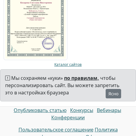
Каталог сайтов
Мы сохраняем «куки»
по правилам,
чтобы
персонализировать сайт. Вы можете запретить
это в настройках браузера
Ясно
Опубликовать статью
Конкурсы
Вебинары
Конференции
Пользовательское соглашение
Политика