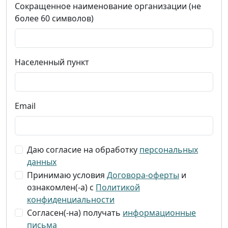
Сокращенное наименование организации (не
более 60 символов)
Населенный пункт
Email
Даю согласие на обработку
персональных
данных
Принимаю условия
Договора-оферты
и
ознакомлен(-а) с
Политикой
конфиденциальности
Согласен(-на) получать
информационные
письма