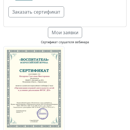
Мои заявки
Сертификат слушателя вебинара