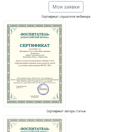
Мои заявки
Сертификат слушателя вебинара
Сертификат автора статьи