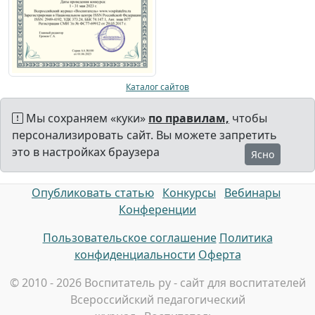
Каталог сайтов
Мы сохраняем «куки»
по правилам,
чтобы
персонализировать сайт. Вы можете запретить
это в настройках браузера
Ясно
Опубликовать статью
Конкурсы
Вебинары
Конференции
Пользовательское соглашение
Политика
конфиденциальности
Оферта
© 2010 - 2026 Воспитатель ру - сайт для воспитателей
Всероссийский педагогический