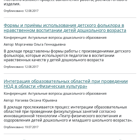
изделия.
Опубликовано: 12.08.2017
Формы и приёмы использования детского фольклора в
нравственном воспитании детей дошкольного возраста
Конференция: Актуальные вопросы дошкольного образования
Автор: Моргачева Ольга Геннадьевна
В докладе представлены формы работы с произведениями детского
фольклора, которые используются педагогом в воспитании
нравственных качеств у детей дошкольного возраста
Опубликовано: 12.08.2017
Интеграция образовательных областей при проведении
НОД в области «Физическая культура»
Конференция: Актуальные вопросы дошкольного образования
Автор: Нагаева Оксана Юрьевна
В докладе прослеживается процесс интеграции образовательных
областей при проведении физкультурных занятий согласно
инновационной технологии «Театр физического воспитания и
оздоровления детей дошкольного и младшего школьного возраста».
Опубликовано: 19.07.2017