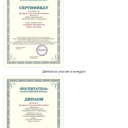
Диплом за участие в конкурсе