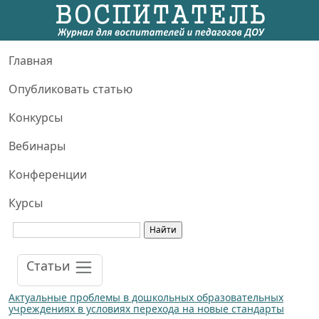
Главная
Опубликовать статью
Конкурсы
Вебинары
Конференции
Курсы
Статьи
Актуальные проблемы в дошкольных образовательных
учреждениях в условиях перехода на новые стандарты